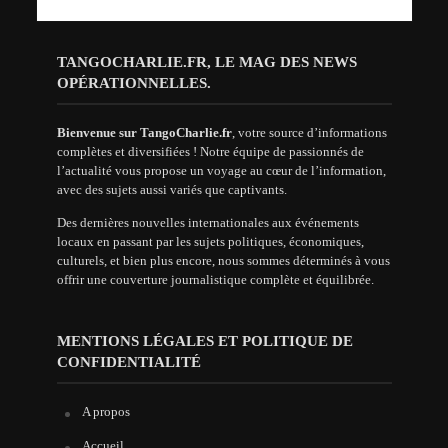
TANGOCHARLIE.FR, LE MAG DES NEWS
OPÉRATIONNELLES.
Bienvenue sur TangoCharlie.fr
, votre source d’informations
complètes et diversifiées ! Notre équipe de passionnés de
l’actualité vous propose un voyage au cœur de l’information,
avec des sujets aussi variés que captivants.
Des dernières nouvelles internationales aux événements
locaux en passant par les sujets politiques, économiques,
culturels, et bien plus encore, nous sommes déterminés à vous
offrir une couverture journalistique complète et équilibrée.
MENTIONS LÉGALES ET POLITIQUE DE
CONFIDENTIALITÉ
A propos
Accueil