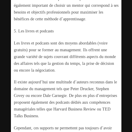
également important de choisir un mentor qui correspond à ses
besoins et objectifs professionnels pour maximiser les
bénéfices de cette méthode d’apprentissage.
5. Les livres et podcasts
Les livres et podcasts sont des moyens abordables (voire
gratuits) pour se former au management. Ils offrent une
grande variété de sujets couvrant différents aspects du monde
des affaires tels que la gestion du temps, la prise de décision
ou encore la négociation.
Il existe aujourd’hui une multitude d’auteurs reconnus dans le
domaine du management tels que Peter Drucker, Stephen
Covey ou encore Dale Carnegie. De plus en plus d’entreprises
proposent également des podcasts dédiés aux compétences
managériales telles que Harvard Business Review ou TED
Talks Business.
Cependant, ces supports ne permettent pas toujours d’avoir