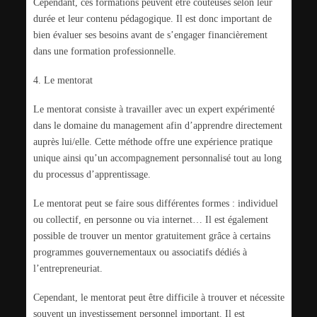
Cependant, ces formations peuvent être coûteuses selon leur
durée et leur contenu pédagogique. Il est donc important de
bien évaluer ses besoins avant de s’engager financièrement
dans une formation professionnelle.
4. Le mentorat
Le mentorat consiste à travailler avec un expert expérimenté
dans le domaine du management afin d’apprendre directement
auprès lui/elle. Cette méthode offre une expérience pratique
unique ainsi qu’un accompagnement personnalisé tout au long
du processus d’apprentissage.
Le mentorat peut se faire sous différentes formes : individuel
ou collectif, en personne ou via internet… Il est également
possible de trouver un mentor gratuitement grâce à certains
programmes gouvernementaux ou associatifs dédiés à
l’entrepreneuriat.
Cependant, le mentorat peut être difficile à trouver et nécessite
souvent un investissement personnel important. Il est