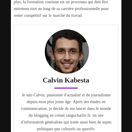
plus, la formation continue est un processus qui doit être
entretenu tout au long de sa carrière professionnelle pour
rester compétitif sur le marché du travail.
Calvin Kabesta
Je suis Calvin, passionné d'actualité et de journalisme
depuis mon plus jeune âge. Après des études en
communication, je décide de me lancer dans le monde
du blogging en créant tangocharlie.fr, un site
d'information généraliste qui traite aussi bien de sujets
politiques que culturels ou sportifs.