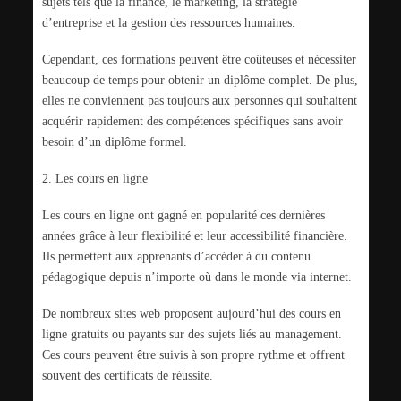
sujets tels que la finance, le marketing, la stratégie
d’entreprise et la gestion des ressources humaines.
Cependant, ces formations peuvent être coûteuses et nécessiter
beaucoup de temps pour obtenir un diplôme complet. De plus,
elles ne conviennent pas toujours aux personnes qui souhaitent
acquérir rapidement des compétences spécifiques sans avoir
besoin d’un diplôme formel.
2. Les cours en ligne
Les cours en ligne ont gagné en popularité ces dernières
années grâce à leur flexibilité et leur accessibilité financière.
Ils permettent aux apprenants d’accéder à du contenu
pédagogique depuis n’importe où dans le monde via internet.
De nombreux sites web proposent aujourd’hui des cours en
ligne gratuits ou payants sur des sujets liés au management.
Ces cours peuvent être suivis à son propre rythme et offrent
souvent des certificats de réussite.