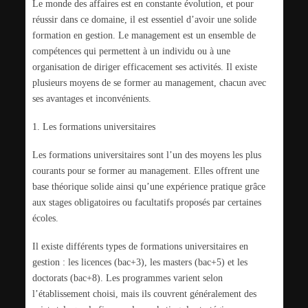
Le monde des affaires est en constante évolution, et pour
réussir dans ce domaine, il est essentiel d’avoir une solide
formation en gestion. Le management est un ensemble de
compétences qui permettent à un individu ou à une
organisation de diriger efficacement ses activités. Il existe
plusieurs moyens de se former au management, chacun avec
ses avantages et inconvénients.
1. Les formations universitaires
Les formations universitaires sont l’un des moyens les plus
courants pour se former au management. Elles offrent une
base théorique solide ainsi qu’une expérience pratique grâce
aux stages obligatoires ou facultatifs proposés par certaines
écoles.
Il existe différents types de formations universitaires en
gestion : les licences (bac+3), les masters (bac+5) et les
doctorats (bac+8). Les programmes varient selon
l’établissement choisi, mais ils couvrent généralement des