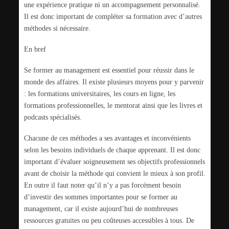
une expérience pratique ni un accompagnement personnalisé.
Il est donc important de compléter sa formation avec d’autres
méthodes si nécessaire.
En bref
Se former au management est essentiel pour réussir dans le
monde des affaires. Il existe plusieurs moyens pour y parvenir
: les formations universitaires, les cours en ligne, les
formations professionnelles, le mentorat ainsi que les livres et
podcasts spécialisés.
Chacune de ces méthodes a ses avantages et inconvénients
selon les besoins individuels de chaque apprenant. Il est donc
important d’évaluer soigneusement ses objectifs professionnels
avant de choisir la méthode qui convient le mieux à son profil.
En outre il faut noter qu’il n’y a pas forcément besoin
d’investir des sommes importantes pour se former au
management, car il existe aujourd’hui de nombreuses
ressources gratuites ou peu coûteuses accessibles à tous. De