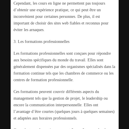
Cependant, les cours en ligne ne permettent pas toujours
d’obtenir une expérience pratique, ce qui peut être un
inconvénient pour certaines personnes. De plus, il est
important de choisir des sites web fiables et reconnus pour
éviter les arnaques.
3. Les formations professionnelles
Les formations professionnelles sont conçues pour répondre
aux besoins spécifiques du monde du travail. Elles sont
généralement dispensées par des organismes spécialisés dans la
formation continue tels que les chambres de commerce ou les
centres de formation professionnelle.
Ces formations peuvent couvrir différents aspects du
management tels que la gestion de projet, le leadership ou
encore la communication interpersonnelle. Elles ont
l’avantage d’être courtes (quelques jours à quelques semaines)
et adaptées aux horaires professionnels.