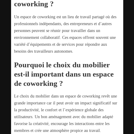
coworking ?
Un espace de coworking est un lieu de travail partagé où des
professionnels indépendants, des entrepreneurs et d’autres
personnes peuvent se réunir pour travailler dans un
environnement collaboratif. Ces espaces offrent souvent une
variété d’équipements et de services pour répondre aux
besoins des travailleurs autonomes.
Pourquoi le choix du mobilier
est-il important dans un espace
de coworking ?
Le choix du mobilier dans un espace de coworking revêt une
grande importance car il peut avoir un impact significatif sur
la productivité, le confort et l’expérience globale des
utilisateurs. Un bon aménagement avec du mobilier adapté
favorise la créativité, encourage les interactions entre les
membres et crée une atmosphère propice au travail.