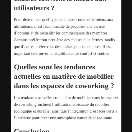
utilisateurs ?
Pour déterminer quel type de chaises convient le mieux aux
utilisateurs, il est recommandé de proposer une variété
d’options et de recueillir les commentaires des membres.
Certains préféreront peut-être des chaises plus fermes, tandis
que d’autres préféreront des chaises plus moelleuses. Il est
important de trouver un équilibre entre confort et soutien.
Quelles sont les tendances
actuelles en matière de mobilier
dans les espaces de coworking ?
Les tendances actuelles en matière de mobilier dans les espaces
de coworking incluent l’utilisation croissante du mobilier
écologique et durable, ainsi que l’intégration d’espaces verts à
l’intérieur pour créer une atmosphère naturelle et apaisante.
Conclusion