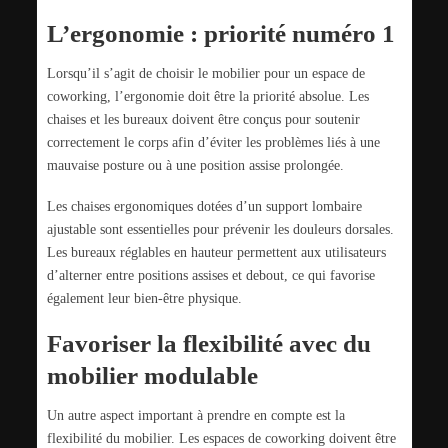
L’ergonomie : priorité numéro 1
Lorsqu’il s’agit de choisir le mobilier pour un espace de
coworking, l’ergonomie doit être la priorité absolue. Les
chaises et les bureaux doivent être conçus pour soutenir
correctement le corps afin d’éviter les problèmes liés à une
mauvaise posture ou à une position assise prolongée.
Les chaises ergonomiques dotées d’un support lombaire
ajustable sont essentielles pour prévenir les douleurs dorsales.
Les bureaux réglables en hauteur permettent aux utilisateurs
d’alterner entre positions assises et debout, ce qui favorise
également leur bien-être physique.
Favoriser la flexibilité avec du
mobilier modulable
Un autre aspect important à prendre en compte est la
flexibilité du mobilier. Les espaces de coworking doivent être