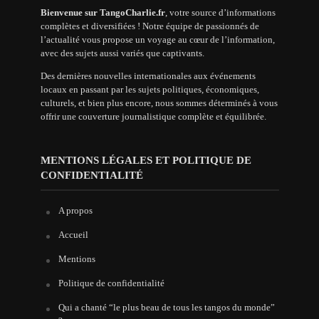
Bienvenue sur TangoCharlie.fr
, votre source d’informations
complètes et diversifiées ! Notre équipe de passionnés de
l’actualité vous propose un voyage au cœur de l’information,
avec des sujets aussi variés que captivants.
Des dernières nouvelles internationales aux événements
locaux en passant par les sujets politiques, économiques,
culturels, et bien plus encore, nous sommes déterminés à vous
offrir une couverture journalistique complète et équilibrée.
MENTIONS LÉGALES ET POLITIQUE DE
CONFIDENTIALITÉ
A propos
Accueil
Mentions
Politique de confidentialité
Qui a chanté “le plus beau de tous les tangos du monde”