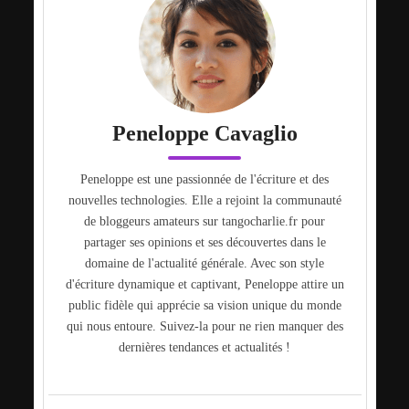
Peneloppe Cavaglio
Peneloppe est une passionnée de l'écriture et des
nouvelles technologies. Elle a rejoint la communauté
de bloggeurs amateurs sur tangocharlie.fr pour
partager ses opinions et ses découvertes dans le
domaine de l'actualité générale. Avec son style
d'écriture dynamique et captivant, Peneloppe attire un
public fidèle qui apprécie sa vision unique du monde
qui nous entoure. Suivez-la pour ne rien manquer des
dernières tendances et actualités !