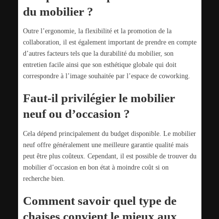
du mobilier ?
Outre l’ergonomie, la flexibilité et la promotion de la
collaboration, il est également important de prendre en compte
d’autres facteurs tels que la durabilité du mobilier, son
entretien facile ainsi que son esthétique globale qui doit
correspondre à l’image souhaitée par l’espace de coworking.
Faut-il privilégier le mobilier
neuf ou d’occasion ?
Cela dépend principalement du budget disponible. Le mobilier
neuf offre généralement une meilleure garantie qualité mais
peut être plus coûteux. Cependant, il est possible de trouver du
mobilier d’occasion en bon état à moindre coût si on
recherche bien.
Comment savoir quel type de
chaises convient le mieux aux