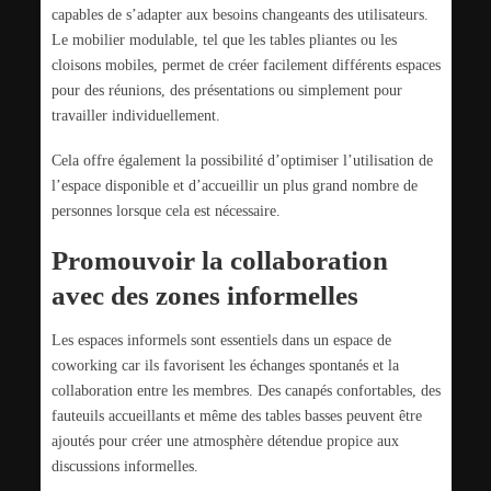
capables de s’adapter aux besoins changeants des utilisateurs.
Le mobilier modulable, tel que les tables pliantes ou les
cloisons mobiles, permet de créer facilement différents espaces
pour des réunions, des présentations ou simplement pour
travailler individuellement.
Cela offre également la possibilité d’optimiser l’utilisation de
l’espace disponible et d’accueillir un plus grand nombre de
personnes lorsque cela est nécessaire.
Promouvoir la collaboration
avec des zones informelles
Les espaces informels sont essentiels dans un espace de
coworking car ils favorisent les échanges spontanés et la
collaboration entre les membres. Des canapés confortables, des
fauteuils accueillants et même des tables basses peuvent être
ajoutés pour créer une atmosphère détendue propice aux
discussions informelles.