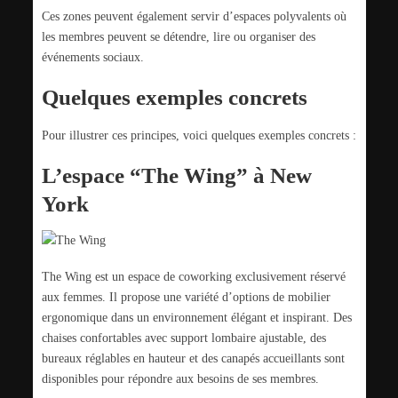
Ces zones peuvent également servir d’espaces polyvalents où
les membres peuvent se détendre, lire ou organiser des
événements sociaux.
Quelques exemples concrets
Pour illustrer ces principes, voici quelques exemples concrets :
L’espace “The Wing” à New
York
The Wing est un espace de coworking exclusivement réservé
aux femmes. Il propose une variété d’options de mobilier
ergonomique dans un environnement élégant et inspirant. Des
chaises confortables avec support lombaire ajustable, des
bureaux réglables en hauteur et des canapés accueillants sont
disponibles pour répondre aux besoins de ses membres.