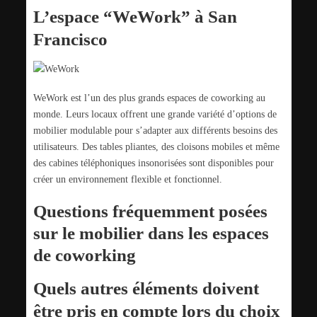
L’espace “WeWork” à San
Francisco
WeWork est l’un des plus grands espaces de coworking au
monde. Leurs locaux offrent une grande variété d’options de
mobilier modulable pour s’adapter aux différents besoins des
utilisateurs. Des tables pliantes, des cloisons mobiles et même
des cabines téléphoniques insonorisées sont disponibles pour
créer un environnement flexible et fonctionnel.
Questions fréquemment posées
sur le mobilier dans les espaces
de coworking
Quels autres éléments doivent
être pris en compte lors du choix