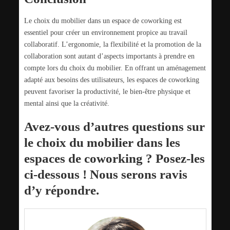
Le choix du mobilier dans un espace de coworking est
essentiel pour créer un environnement propice au travail
collaboratif. L’ergonomie, la flexibilité et la promotion de la
collaboration sont autant d’aspects importants à prendre en
compte lors du choix du mobilier. En offrant un aménagement
adapté aux besoins des utilisateurs, les espaces de coworking
peuvent favoriser la productivité, le bien-être physique et
mental ainsi que la créativité.
Avez-vous d’autres questions sur
le choix du mobilier dans les
espaces de coworking ? Posez-les
ci-dessous ! Nous serons ravis
d’y répondre.