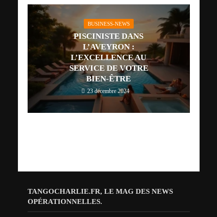
BUSINESS-NEWS
PISCINISTE DANS
L’AVEYRON :
L’EXCELLENCE AU
SERVICE DE VOTRE
BIEN-ÊTRE
23 décembre 2024
TANGOCHARLIE.FR, LE MAG DES NEWS
OPÉRATIONNELLES.