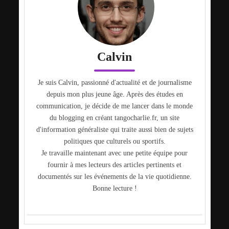
Calvin
Je suis Calvin, passionné d'actualité et de journalisme
depuis mon plus jeune âge. Après des études en
communication, je décide de me lancer dans le monde
du blogging en créant tangocharlie.fr, un site
d'information généraliste qui traite aussi bien de sujets
politiques que culturels ou sportifs.
Je travaille maintenant avec une petite équipe pour
fournir à mes lecteurs des articles pertinents et
documentés sur les événements de la vie quotidienne.
Bonne lecture !