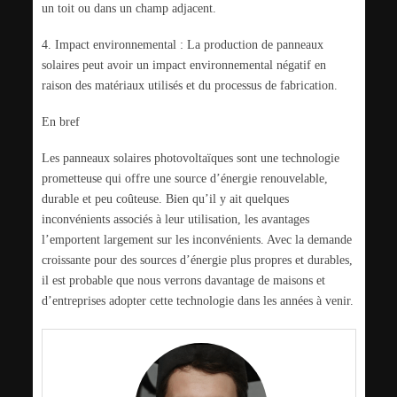
un toit ou dans un champ adjacent.
4. Impact environnemental : La production de panneaux
solaires peut avoir un impact environnemental négatif en
raison des matériaux utilisés et du processus de fabrication.
En bref
Les panneaux solaires photovoltaïques sont une technologie
prometteuse qui offre une source d’énergie renouvelable,
durable et peu coûteuse. Bien qu’il y ait quelques
inconvénients associés à leur utilisation, les avantages
l’emportent largement sur les inconvénients. Avec la demande
croissante pour des sources d’énergie plus propres et durables,
il est probable que nous verrons davantage de maisons et
d’entreprises adopter cette technologie dans les années à venir.