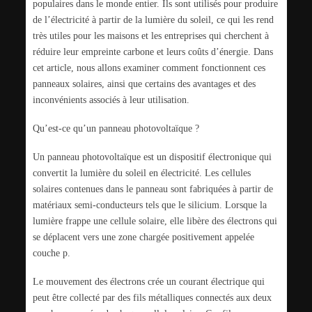
populaires dans le monde entier. Ils sont utilisés pour produire
de l’électricité à partir de la lumière du soleil, ce qui les rend
très utiles pour les maisons et les entreprises qui cherchent à
réduire leur empreinte carbone et leurs coûts d’énergie. Dans
cet article, nous allons examiner comment fonctionnent ces
panneaux solaires, ainsi que certains des avantages et des
inconvénients associés à leur utilisation.
Qu’est-ce qu’un panneau photovoltaïque ?
Un panneau photovoltaïque est un dispositif électronique qui
convertit la lumière du soleil en électricité. Les cellules
solaires contenues dans le panneau sont fabriquées à partir de
matériaux semi-conducteurs tels que le silicium. Lorsque la
lumière frappe une cellule solaire, elle libère des électrons qui
se déplacent vers une zone chargée positivement appelée
couche p.
Le mouvement des électrons crée un courant électrique qui
peut être collecté par des fils métalliques connectés aux deux