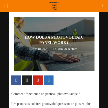
HOW DOES A PHOTOVOLTAIC
PANEL WORK?
22 avril 2023
4 Min. de lecture
Comment fonctionne un panneau photovoltaïque ?
Les panneaux solaires photovoltaïques sont de plus en plus