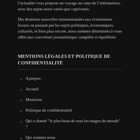
l’actualité vous propose un voyage au cœur de l’information,
avec des sujets aussi variés que captivants.
Des dernières nouvelles internationales aux événements
locaux en passant par les sujets politiques, économiques,
culturels, et bien plus encore, nous sommes déterminés à vous
offrir une couverture journalistique complète et équilibrée.
MENTIONS LÉGALES ET POLITIQUE DE
CONFIDENTIALITÉ
A propos
Accueil
Mentions
Politique de confidentialité
Qui a chanté “le plus beau de tous les tangos du monde”
?
Qui sommes nous