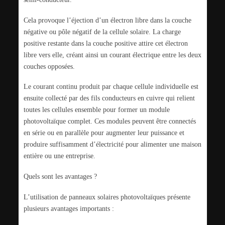
Cela provoque l’éjection d’un électron libre dans la couche
négative ou pôle négatif de la cellule solaire. La charge
positive restante dans la couche positive attire cet électron
libre vers elle, créant ainsi un courant électrique entre les deux
couches opposées.
Le courant continu produit par chaque cellule individuelle est
ensuite collecté par des fils conducteurs en cuivre qui relient
toutes les cellules ensemble pour former un module
photovoltaïque complet. Ces modules peuvent être connectés
en série ou en parallèle pour augmenter leur puissance et
produire suffisamment d’électricité pour alimenter une maison
entière ou une entreprise.
Quels sont les avantages ?
L’utilisation de panneaux solaires photovoltaïques présente
plusieurs avantages importants :