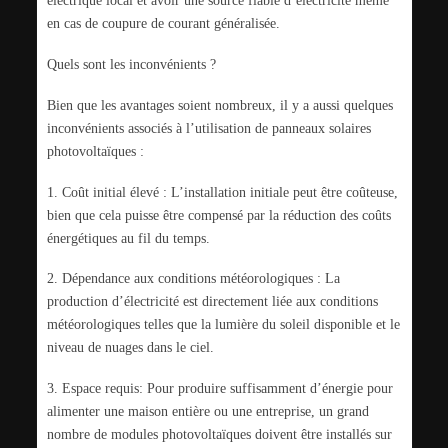
en cas de coupure de courant généralisée.
Quels sont les inconvénients ?
Bien que les avantages soient nombreux, il y a aussi quelques
inconvénients associés à l’utilisation de panneaux solaires
photovoltaïques :
1. Coût initial élevé : L’installation initiale peut être coûteuse,
bien que cela puisse être compensé par la réduction des coûts
énergétiques au fil du temps.
2. Dépendance aux conditions météorologiques : La
production d’électricité est directement liée aux conditions
météorologiques telles que la lumière du soleil disponible et le
niveau de nuages ​​dans le ciel.
3. Espace requis: Pour produire suffisamment d’énergie pour
alimenter une maison entière ou une entreprise, un grand
nombre de modules photovoltaïques doivent être installés sur