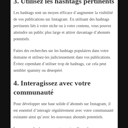
3. Utilisez les hashtags pertinents
Les hashtags sont un moyen efficace d’augmenter la visibilité
de vos publications sur Instagram. En utilisant des hashtags
pertinents liés à votre niche ou à votre contenu, vous pouvez
atteindre un public plus large et attirer davantage d’abonnés
potentiels.
Faites des recherches sur les hashtags populaires dans votre
domaine et utilisez-les judicieusement dans vos publications.
Évitez cependant d’utiliser trop de hashtags, car cela peut
sembler spammy ou désespéré.
4. Interagissez avec votre
communauté
Pour développer une base solide d’abonnés sur Instagram, il
est essentiel d’interagir régulièrement avec votre communauté
existante ainsi qu’avec les nouveaux abonnés potentiels.