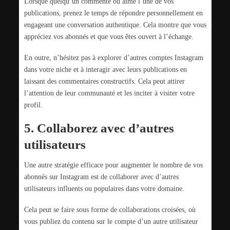
Lorsque quelqu’un commente ou aime l’une de vos
publications, prenez le temps de répondre personnellement en
engageant une conversation authentique. Cela montre que vous
appréciez vos abonnés et que vous êtes ouvert à l’échange.
En outre, n’hésitez pas à explorer d’autres comptes Instagram
dans votre niche et à interagir avec leurs publications en
laissant des commentaires constructifs. Cela peut attirer
l’attention de leur communauté et les inciter à visiter votre
profil.
5. Collaborez avec d’autres
utilisateurs
Une autre stratégie efficace pour augmenter le nombre de vos
abonnés sur Instagram est de collaborer avec d’autres
utilisateurs influents ou populaires dans votre domaine.
Cela peut se faire sous forme de collaborations croisées, où
vous publiez du contenu sur le compte d’un autre utilisateur