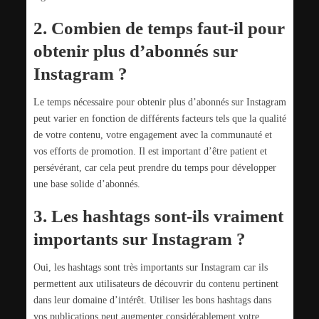
2. Combien de temps faut-il pour
obtenir plus d’abonnés sur
Instagram ?
Le temps nécessaire pour obtenir plus d’abonnés sur Instagram
peut varier en fonction de différents facteurs tels que la qualité
de votre contenu, votre engagement avec la communauté et
vos efforts de promotion. Il est important d’être patient et
persévérant, car cela peut prendre du temps pour développer
une base solide d’abonnés.
3. Les hashtags sont-ils vraiment
importants sur Instagram ?
Oui, les hashtags sont très importants sur Instagram car ils
permettent aux utilisateurs de découvrir du contenu pertinent
dans leur domaine d’intérêt. Utiliser les bons hashtags dans
vos publications peut augmenter considérablement votre