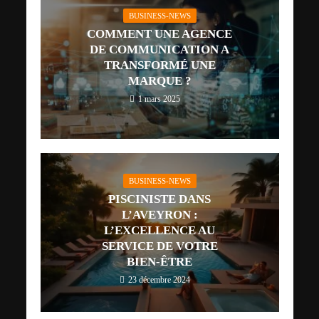
BUSINESS-NEWS
COMMENT UNE AGENCE
DE COMMUNICATION A
TRANSFORMÉ UNE
MARQUE ?
1 mars 2025
BUSINESS-NEWS
PISCINISTE DANS
L’AVEYRON :
L’EXCELLENCE AU
SERVICE DE VOTRE
BIEN-ÊTRE
23 décembre 2024