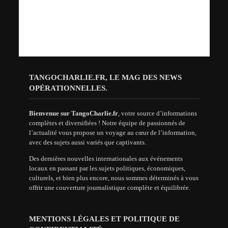
TANGOCHARLIE.FR, LE MAG DES NEWS
OPÉRATIONNELLES.
Bienvenue sur TangoCharlie.fr
, votre source d’informations
complètes et diversifiées ! Notre équipe de passionnés de
l’actualité vous propose un voyage au cœur de l’information,
avec des sujets aussi variés que captivants.
Des dernières nouvelles internationales aux événements
locaux en passant par les sujets politiques, économiques,
culturels, et bien plus encore, nous sommes déterminés à vous
offrir une couverture journalistique complète et équilibrée.
MENTIONS LÉGALES ET POLITIQUE DE