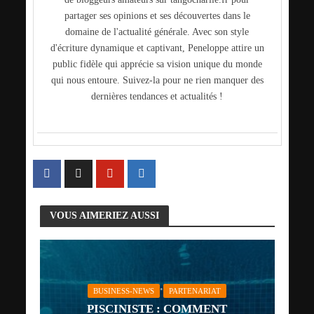
partager ses opinions et ses découvertes dans le
domaine de l'actualité générale. Avec son style
d'écriture dynamique et captivant, Peneloppe attire un
public fidèle qui apprécie sa vision unique du monde
qui nous entoure. Suivez-la pour ne rien manquer des
dernières tendances et actualités !
VOUS AIMERIEZ AUSSI
•
BUSINESS-NEWS
PARTENARIAT
PISCINISTE : COMMENT