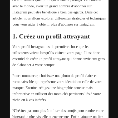
avec le monde, avoir un grand nombre d’abonnés sur
Instagram peut être bénéfique à bien des égards. Dans cet
article, nous allons explorer différentes stratégies et techniques
pour vous aider à obtenir plus d’abonnés sur Instagram.
1. Créez un profil attrayant
Votre profil Instagram est la première chose que les
utilisateurs voient lorsqu’ils visitent votre page. Il est donc
essentiel de créer un profil attrayant qui donne envie aux gens
de s’abonner à votre compte.
Pour commencer, choisissez une photo de profil claire et
reconnaissable qui représente votre identité ou celle de votre
marque. Ensuite, rédigez une biographie concise mais
informative en utilisant des mots-clés pertinents liés à votre
niche ou à vos intérêts.
N’hésitez pas non plus à utiliser des emojis pour rendre votre
biographie plus visuelle et engageante. Enfin, ajoutez un lien