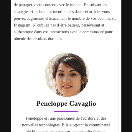
de partager votre contenu avec le monde. En suivant les
stratégies et techniques mentionnées dans cet article, vous
pouvez augmenter efficacement le nombre de vos abonnés sur
Instagram. N’oubliez pas d’être patient, persévérant et
authentique dans vos interactions avec la communauté pour
obtenir des résultats durables.
Peneloppe Cavaglio
Peneloppe est une passionnée de l'écriture et des
nouvelles technologies. Elle a rejoint la communauté
de bloggeurs amateurs sur tangocharlie.fr pour