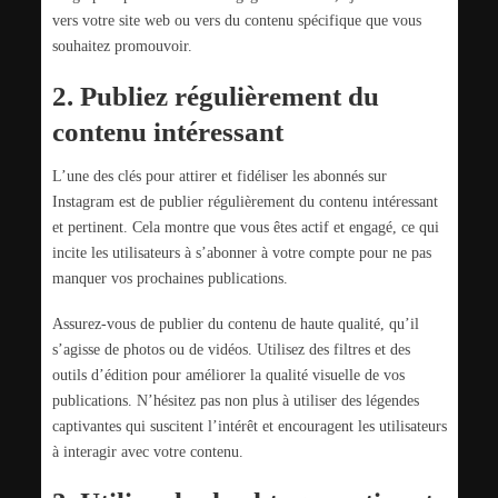
vers votre site web ou vers du contenu spécifique que vous
souhaitez promouvoir.
2. Publiez régulièrement du
contenu intéressant
L’une des clés pour attirer et fidéliser les abonnés sur
Instagram est de publier régulièrement du contenu intéressant
et pertinent. Cela montre que vous êtes actif et engagé, ce qui
incite les utilisateurs à s’abonner à votre compte pour ne pas
manquer vos prochaines publications.
Assurez-vous de publier du contenu de haute qualité, qu’il
s’agisse de photos ou de vidéos. Utilisez des filtres et des
outils d’édition pour améliorer la qualité visuelle de vos
publications. N’hésitez pas non plus à utiliser des légendes
captivantes qui suscitent l’intérêt et encouragent les utilisateurs
à interagir avec votre contenu.