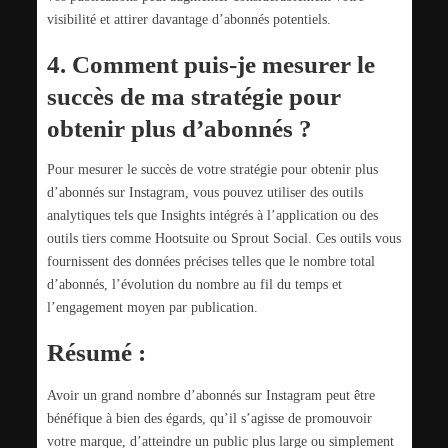
visibilité et attirer davantage d’abonnés potentiels.
4. Comment puis-je mesurer le
succès de ma stratégie pour
obtenir plus d’abonnés ?
Pour mesurer le succès de votre stratégie pour obtenir plus
d’abonnés sur Instagram, vous pouvez utiliser des outils
analytiques tels que Insights intégrés à l’application ou des
outils tiers comme Hootsuite ou Sprout Social. Ces outils vous
fournissent des données précises telles que le nombre total
d’abonnés, l’évolution du nombre au fil du temps et
l’engagement moyen par publication.
Résumé :
Avoir un grand nombre d’abonnés sur Instagram peut être
bénéfique à bien des égards, qu’il s’agisse de promouvoir
votre marque, d’atteindre un public plus large ou simplement