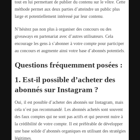
tout en lui permettant de publier du contenu sur le vôtre. Cette
méthode permet aux deux parties d’atteindre un public plus
large et potentiellement intéressé par leur contenu.
N’hésitez pas non plus à organiser des concours ou des
giveaways en partenariat avec d’autres utilisateurs. Cela
encourage les gens à s’abonner à votre compte pour participer
au concours et augmente ainsi votre base d’abonnés potentiels.
Questions fréquemment posées :
1. Est-il possible d’acheter des
abonnés sur Instagram ?
Oui, il est possible d’acheter des abonnés sur Instagram, mais
cela n’est pas recommandé. Les abonnés achetés sont souvent
des faux comptes qui ne sont pas actifs et qui peuvent nuire à
la crédibilité de votre compte. Il est préférable de développer
une base solide d’abonnés organiques en utilisant des stratégies
légitimes.