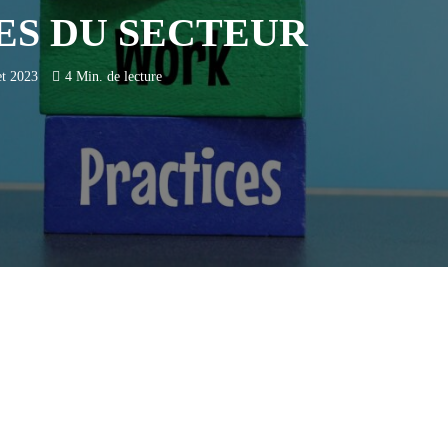
ES DU SECTEUR
et 2023
4 Min. de lecture