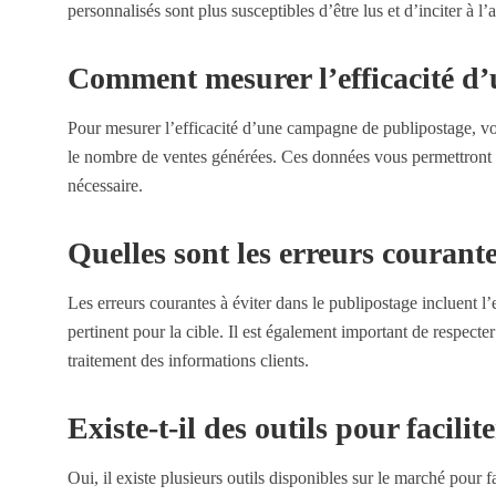
personnalisés sont plus susceptibles d’être lus et d’inciter à l
Comment mesurer l’efficacité d
Pour mesurer l’efficacité d’une campagne de publipostage, vou
le nombre de ventes générées. Ces données vous permettront 
nécessaire.
Quelles sont les erreurs courante
Les erreurs courantes à éviter dans le publipostage incluent l
pertinent pour la cible. Il est également important de respect
traitement des informations clients.
Existe-t-il des outils pour facili
Oui, il existe plusieurs outils disponibles sur le marché pour 