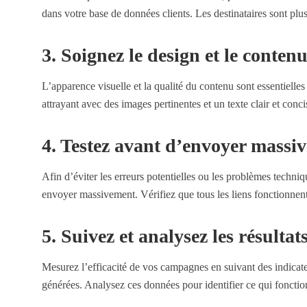
dans votre base de données clients. Les destinataires sont plu
3. Soignez le design et le conten
L’apparence visuelle et la qualité du contenu sont essentielles p
attrayant avec des images pertinentes et un texte clair et conci
4. Testez avant d’envoyer massi
Afin d’éviter les erreurs potentielles ou les problèmes techniq
envoyer massivement. Vérifiez que tous les liens fonctionnent 
5. Suivez et analysez les résultat
Mesurez l’efficacité de vos campagnes en suivant des indicateu
générées. Analysez ces données pour identifier ce qui foncti