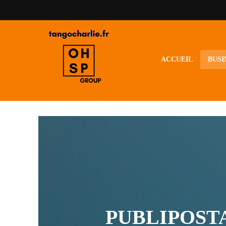
ACCUEIL
BUSI
PUBLIPOSTA