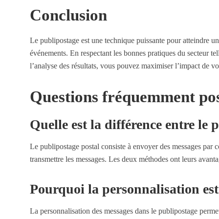
Conclusion
Le publipostage est une technique puissante pour atteindre un
événements. En respectant les bonnes pratiques du secteur tel
l’analyse des résultats, vous pouvez maximiser l’impact de v
Questions fréquemment po
Quelle est la différence entre le 
Le publipostage postal consiste à envoyer des messages par cour
transmettre les messages. Les deux méthodes ont leurs avantage
Pourquoi la personnalisation est
La personnalisation des messages dans le publipostage permet