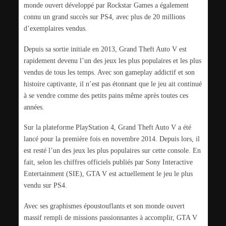
monde ouvert développé par Rockstar Games a également
connu un grand succès sur PS4, avec plus de 20 millions
d’exemplaires vendus.
Depuis sa sortie initiale en 2013, Grand Theft Auto V est
rapidement devenu l’un des jeux les plus populaires et les plus
vendus de tous les temps. Avec son gameplay addictif et son
histoire captivante, il n’est pas étonnant que le jeu ait continué
à se vendre comme des petits pains même après toutes ces
années.
Sur la plateforme PlayStation 4, Grand Theft Auto V a été
lancé pour la première fois en novembre 2014. Depuis lors, il
est resté l’un des jeux les plus populaires sur cette console. En
fait, selon les chiffres officiels publiés par Sony Interactive
Entertainment (SIE), GTA V est actuellement le jeu le plus
vendu sur PS4.
Avec ses graphismes époustouflants et son monde ouvert
massif rempli de missions passionnantes à accomplir, GTA V