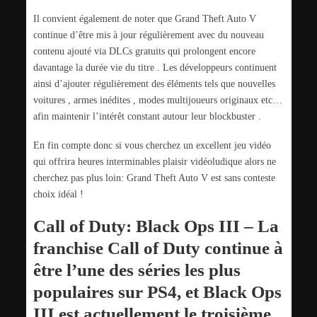
Il convient également de noter que Grand Theft Auto V
continue d’être mis à jour régulièrement avec du nouveau
contenu ajouté via DLCs gratuits qui prolongent encore
davantage la durée vie du titre . Les développeurs continuent
ainsi d’ajouter régulièrement des éléments tels que nouvelles
voitures , armes inédites , modes multijoueurs originaux etc…
afin maintenir l’intérêt constant autour leur blockbuster .
En fin compte donc si vous cherchez un excellent jeu vidéo
qui offrira heures interminables plaisir vidéoludique alors ne
cherchez pas plus loin: Grand Theft Auto V est sans conteste
choix idéal !
Call of Duty: Black Ops III – La
franchise Call of Duty continue à
être l’une des séries les plus
populaires sur PS4, et Black Ops
III est actuellement le troisième