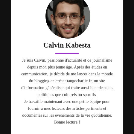
Calvin Kabesta
Je suis Calvin, passionné d'actualité et de journalisme
depuis mon plus jeune âge. Après des études en
communication, je décide de me lancer dans le monde
du blogging en créant tangocharlie.fr, un site
d'information généraliste qui traite aussi bien de sujets
politiques que culturels ou sportifs.
Je travaille maintenant avec une petite équipe pour
fournir à mes lecteurs des articles pertinents et
documentés sur les événements de la vie quotidienne.
Bonne lecture !