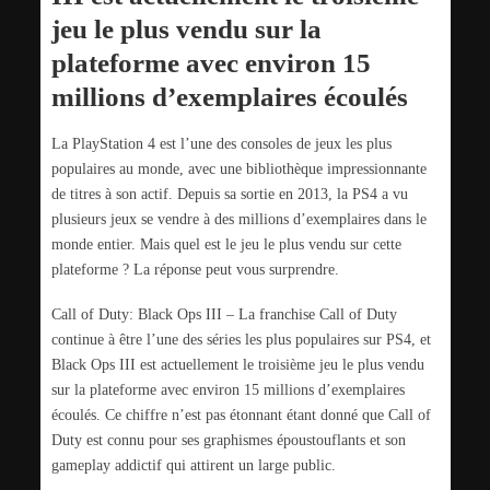
jeu le plus vendu sur la
plateforme avec environ 15
millions d’exemplaires écoulés
La PlayStation 4 est l’une des consoles de jeux les plus
populaires au monde, avec une bibliothèque impressionnante
de titres à son actif. Depuis sa sortie en 2013, la PS4 a vu
plusieurs jeux se vendre à des millions d’exemplaires dans le
monde entier. Mais quel est le jeu le plus vendu sur cette
plateforme ? La réponse peut vous surprendre.
Call of Duty: Black Ops III – La franchise Call of Duty
continue à être l’une des séries les plus populaires sur PS4, et
Black Ops III est actuellement le troisième jeu le plus vendu
sur la plateforme avec environ 15 millions d’exemplaires
écoulés. Ce chiffre n’est pas étonnant étant donné que Call of
Duty est connu pour ses graphismes époustouflants et son
gameplay addictif qui attirent un large public.