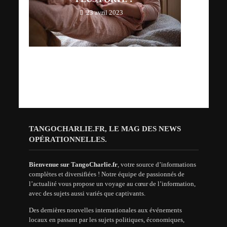
23 avril 2023
TANGOCHARLIE.FR, LE MAG DES NEWS
OPÉRATIONNELLES.
Bienvenue sur TangoCharlie.fr
, votre source d’informations
complètes et diversifiées ! Notre équipe de passionnés de
l’actualité vous propose un voyage au cœur de l’information,
avec des sujets aussi variés que captivants.
Des dernières nouvelles internationales aux événements
locaux en passant par les sujets politiques, économiques,