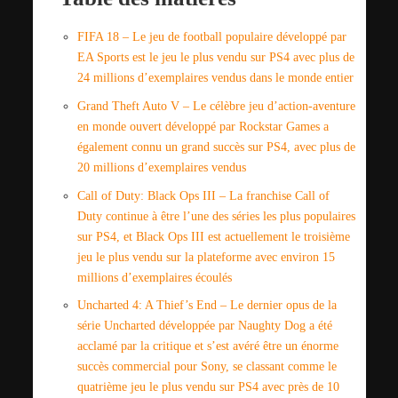
FIFA 18 – Le jeu de football populaire développé par
EA Sports est le jeu le plus vendu sur PS4 avec plus de
24 millions d’exemplaires vendus dans le monde entier
Grand Theft Auto V – Le célèbre jeu d’action-aventure
en monde ouvert développé par Rockstar Games a
également connu un grand succès sur PS4, avec plus de
20 millions d’exemplaires vendus
Call of Duty: Black Ops III – La franchise Call of
Duty continue à être l’une des séries les plus populaires
sur PS4, et Black Ops III est actuellement le troisième
jeu le plus vendu sur la plateforme avec environ 15
millions d’exemplaires écoulés
Uncharted 4: A Thief’s End – Le dernier opus de la
série Uncharted développée par Naughty Dog a été
acclamé par la critique et s’est avéré être un énorme
succès commercial pour Sony, se classant comme le
quatrième jeu le plus vendu sur PS4 avec près de 10