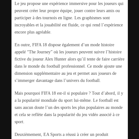
Le jeu propose une expérience immersive pour les joueurs qui
peuvent créer leur propre équipe, jouer contre leurs amis ou
participer à des tournois en ligne. Les graphismes sont
incroyables et la jouabilité est fluide, ce qui rend l’expérience
encore plus agréable.
En outre, FIFA 18 dispose également d’un mode histoire
appelé “The Journey” où les joueurs peuvent suivre l’histoire
fictive du joueur Alex Hunter alors qu’il tente de faire carrière
dans le monde du football professionnel. Ce mode ajoute une
dimension supplémentaire au jeu et permet aux joueurs de
s’immerger davantage dans l’univers du football.
Mais pourquoi FIFA 18 est-il si populaire ? Tout d’abord, il y
a la popularité mondiale du sport lui-même. Le football est
sans aucun doute l’un des sports les plus populaires au monde
et cela se reflète dans la popularité du jeu vidéo associé à ce
sport.
Deuxièmement, EA Sports a réussi à créer un produit