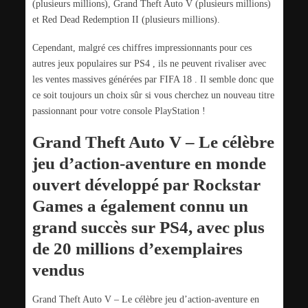
(plusieurs millions), Grand Theft Auto V (plusieurs millions)
et Red Dead Redemption II (plusieurs millions).
Cependant, malgré ces chiffres impressionnants pour ces
autres jeux populaires sur PS4 , ils ne peuvent rivaliser avec
les ventes massives générées par FIFA 18 . Il semble donc que
ce soit toujours un choix sûr si vous cherchez un nouveau titre
passionnant pour votre console PlayStation !
Grand Theft Auto V – Le célèbre
jeu d’action-aventure en monde
ouvert développé par Rockstar
Games a également connu un
grand succès sur PS4, avec plus
de 20 millions d’exemplaires
vendus
Grand Theft Auto V – Le célèbre jeu d’action-aventure en