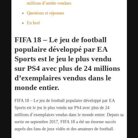
millions d’unités vendues
Questions et réponses
En bref
FIFA 18 – Le jeu de football
populaire développé par EA
Sports est le jeu le plus vendu
sur PS4 avec plus de 24 millions
d’exemplaires vendus dans le
monde entier.
FIFA 18 – Le jeu de football populaire développé par EA
Sports est le jeu le plus vendu sur PS4 avec plus de 24
millions d’exemplaires vendus dans le monde entier. Depuis sa
sortie en septembre 2017, FIFA 18 a été un énorme succès
auprès des fans de jeux vidéo et des amateurs de football.