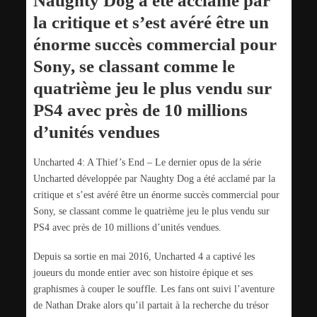
Naughty Dog a été acclamé par
la critique et s’est avéré être un
énorme succès commercial pour
Sony, se classant comme le
quatrième jeu le plus vendu sur
PS4 avec près de 10 millions
d’unités vendues
Uncharted 4: A Thief’s End – Le dernier opus de la série
Uncharted développée par Naughty Dog a été acclamé par la
critique et s’est avéré être un énorme succès commercial pour
Sony, se classant comme le quatrième jeu le plus vendu sur
PS4 avec près de 10 millions d’unités vendues.
Depuis sa sortie en mai 2016, Uncharted 4 a captivé les
joueurs du monde entier avec son histoire épique et ses
graphismes à couper le souffle. Les fans ont suivi l’aventure
de Nathan Drake alors qu’il partait à la recherche du trésor