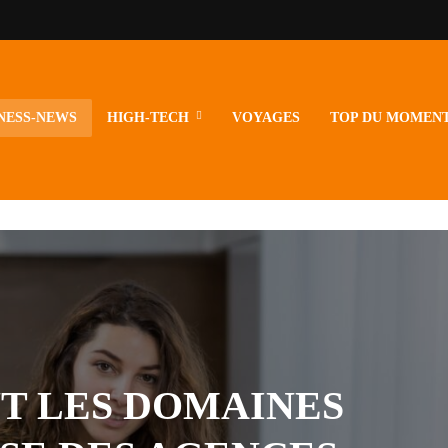
NESS-NEWS
HIGH-TECH
VOYAGES
TOP DU MOMEN
T LES DOMAINES