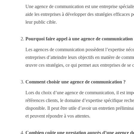
Une agence de communication est une entreprise spécialisé
aide les entreprises à développer des stratégies efficaces 
leur public cible.
Pourquoi faire appel à une agence de communication
Les agences de communication possèdent l’expertise nécess
entreprises d’atteindre leurs objectifs en matière de comm
œuvre ces stratégies, ce qui permet aux entreprises de se co
Comment choisir une agence de communication ?
Lors du choix d’une agence de communication, il est impor
références clients, le domaine d’expertise spécifique reche
disponible. Il peut être utile d’avoir un entretien prélimi
et peuvent répondre à vos attentes.
Combien coûte une prestation auprès d’une agence d