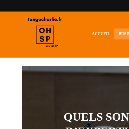
ACCUEIL
BUSI
QUELS SON