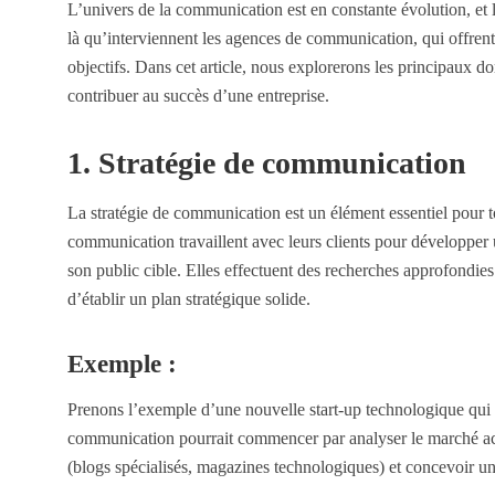
L’univers de la communication est en constante évolution, et l
là qu’interviennent les agences de communication, qui offrent 
objectifs. Dans cet article, nous explorerons les principaux
contribuer au succès d’une entreprise.
1. Stratégie de communication
La stratégie de communication est un élément essentiel pour t
communication travaillent avec leurs clients pour développer un
son public cible. Elles effectuent des recherches approfondies 
d’établir un plan stratégique solide.
Exemple :
Prenons l’exemple d’une nouvelle start-up technologique qui 
communication pourrait commencer par analyser le marché actue
(blogs spécialisés, magazines technologiques) et concevoir 