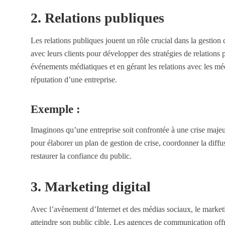
2. Relations publiques
Les relations publiques jouent un rôle crucial dans la gestio
avec leurs clients pour développer des stratégies de relations
événements médiatiques et en gérant les relations avec les médi
réputation d’une entreprise.
Exemple :
Imaginons qu’une entreprise soit confrontée à une crise maje
pour élaborer un plan de gestion de crise, coordonner la diffu
restaurer la confiance du public.
3. Marketing digital
Avec l’avènement d’Internet et des médias sociaux, le marketi
atteindre son public cible. Les agences de communication off