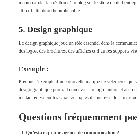
recommander la création d’un blog sur le site web de l’entrepri
attirer l’attention du public cible.
5. Design graphique
Le design graphique joue un rôle essentiel dans la communica
des logos, des brochures, des affiches et d’autres supports vis
Exemple :
Prenons l’exemple d’une nouvelle marque de vêtements qui so
design graphique pourrait concevoir un logo unique et accroc
mettant en valeur les caractéristiques distinctives de la marque
Questions fréquemment po
Qu’est-ce qu’une agence de communication ?