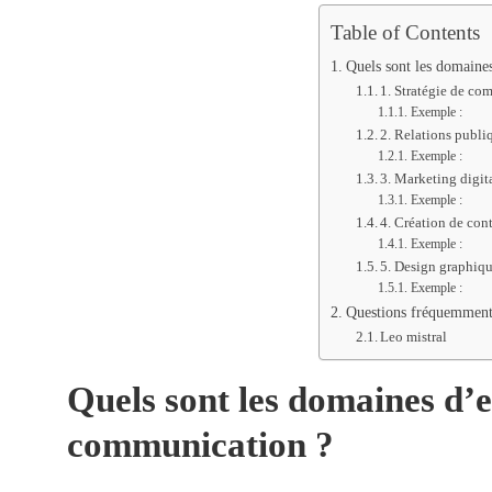
Table of Contents
Quels sont les domaine
1. Stratégie de c
Exemple :
2. Relations publi
Exemple :
3. Marketing digit
Exemple :
4. Création de con
Exemple :
5. Design graphiq
Exemple :
Questions fréquemment
Leo mistral
Quels sont les domaines d’e
communication ?