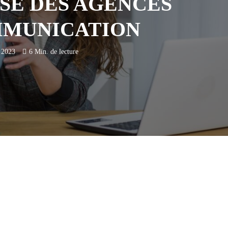
SE DES AGENCES
MMUNICATION
 2023
6 Min. de lecture