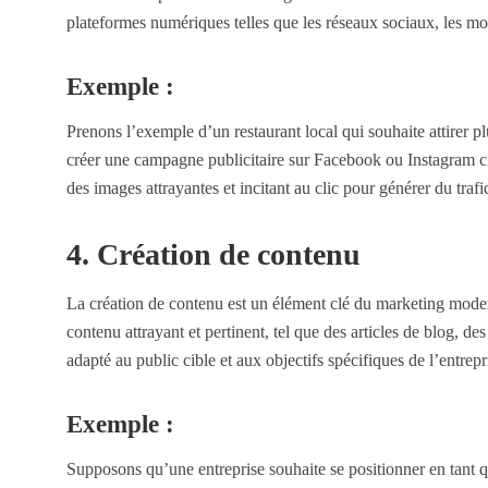
plateformes numériques telles que les réseaux sociaux, les mo
Exemple :
Prenons l’exemple d’un restaurant local qui souhaite attirer 
créer une campagne publicitaire sur Facebook ou Instagram cibl
des images attrayantes et incitant au clic pour générer du traf
4. Création de contenu
La création de contenu est un élément clé du marketing moder
contenu attrayant et pertinent, tel que des articles de blog, de
adapté au public cible et aux objectifs spécifiques de l’entrepr
Exemple :
Supposons qu’une entreprise souhaite se positionner en tant