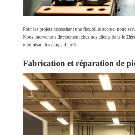
Pour les projets nécessitant une flexibilité accrue, notre ser
Nous intervenons directement chez nos clients dans le
Hér
minimisant les temps d’arrêt.
Fabrication et réparation de p