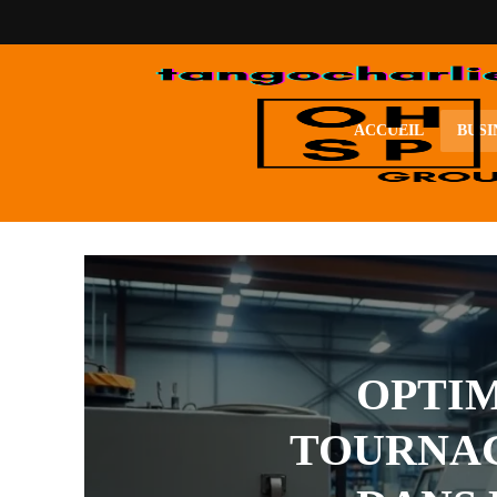
ACCUEIL
BUSI
OPTIM
TOURNAG