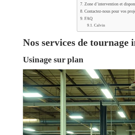
Zone d’intervention et disponi
Contactez-nous pour vos proje
FAQ
Calvin
Nos services de tournage i
Usinage sur plan