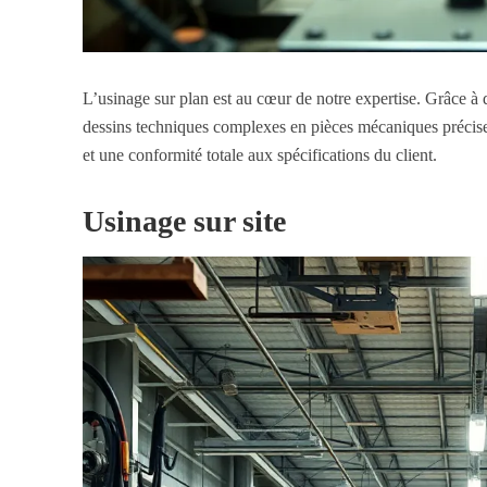
L’usinage sur plan est au cœur de notre expertise. Grâce à
dessins techniques complexes en pièces mécaniques précise
et une conformité totale aux spécifications du client.
Usinage sur site