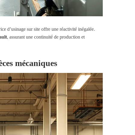
vice d’usinage sur site offre une réactivité inégalée.
ault
, assurant une continuité de production et
ièces mécaniques