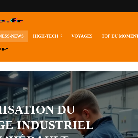
NESS-NEWS
HIGH-TECH
VOYAGES
TOP DU MOMEN
ISATION DU
E INDUSTRIEL