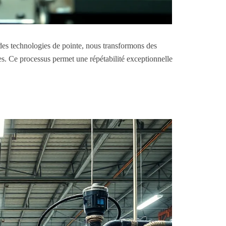
 des technologies de pointe, nous transformons des
s. Ce processus permet une répétabilité exceptionnelle