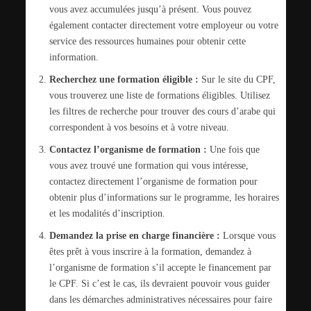
vous avez accumulées jusqu’à présent. Vous pouvez
également contacter directement votre employeur ou votre
service des ressources humaines pour obtenir cette
information.
Recherchez une formation éligible :
Sur le site du CPF,
vous trouverez une liste de formations éligibles. Utilisez
les filtres de recherche pour trouver des cours d’arabe qui
correspondent à vos besoins et à votre niveau.
Contactez l’organisme de formation :
Une fois que
vous avez trouvé une formation qui vous intéresse,
contactez directement l’organisme de formation pour
obtenir plus d’informations sur le programme, les horaires
et les modalités d’inscription.
Demandez la prise en charge financière :
Lorsque vous
êtes prêt à vous inscrire à la formation, demandez à
l’organisme de formation s’il accepte le financement par
le CPF. Si c’est le cas, ils devraient pouvoir vous guider
dans les démarches administratives nécessaires pour faire