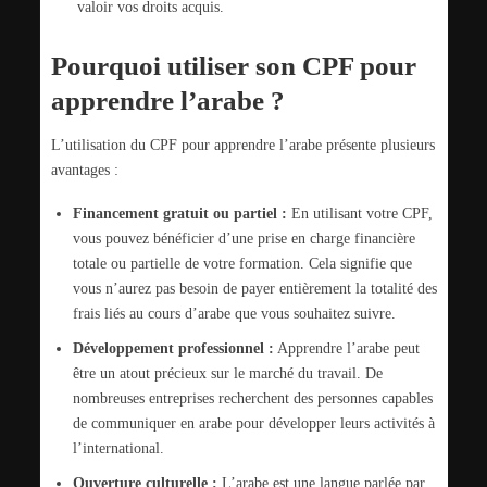
valoir vos droits acquis.
Pourquoi utiliser son CPF pour
apprendre l’arabe ?
L’utilisation du CPF pour apprendre l’arabe présente plusieurs
avantages :
Financement gratuit ou partiel :
En utilisant votre CPF,
vous pouvez bénéficier d’une prise en charge financière
totale ou partielle de votre formation. Cela signifie que
vous n’aurez pas besoin de payer entièrement la totalité des
frais liés au cours d’arabe que vous souhaitez suivre.
Développement professionnel :
Apprendre l’arabe peut
être un atout précieux sur le marché du travail. De
nombreuses entreprises recherchent des personnes capables
de communiquer en arabe pour développer leurs activités à
l’international.
Ouverture culturelle :
L’arabe est une langue parlée par