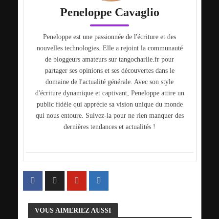
Peneloppe Cavaglio
Peneloppe est une passionnée de l'écriture et des
nouvelles technologies. Elle a rejoint la communauté
de bloggeurs amateurs sur tangocharlie.fr pour
partager ses opinions et ses découvertes dans le
domaine de l'actualité générale. Avec son style
d'écriture dynamique et captivant, Peneloppe attire un
public fidèle qui apprécie sa vision unique du monde
qui nous entoure. Suivez-la pour ne rien manquer des
dernières tendances et actualités !
VOUS AIMERIEZ AUSSI