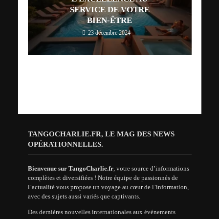
SERVICE DE VOTRE
BIEN-ÊTRE
23 décembre 2024
TANGOCHARLIE.FR, LE MAG DES NEWS
OPÉRATIONNELLES.
Bienvenue sur TangoCharlie.fr
, votre source d’informations
complètes et diversifiées ! Notre équipe de passionnés de
l’actualité vous propose un voyage au cœur de l’information,
avec des sujets aussi variés que captivants.
Des dernières nouvelles internationales aux événements