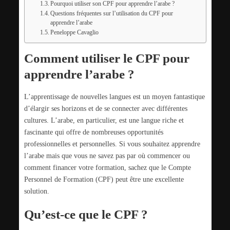
Pourquoi utiliser son CPF pour apprendre l’arabe ?
Questions fréquentes sur l’utilisation du CPF pour
apprendre l’arabe
Peneloppe Cavaglio
Comment utiliser le CPF pour
apprendre l’arabe ?
L’apprentissage de nouvelles langues est un moyen fantastique
d’élargir ses horizons et de se connecter avec différentes
cultures. L’arabe, en particulier, est une langue riche et
fascinante qui offre de nombreuses opportunités
professionnelles et personnelles. Si vous souhaitez apprendre
l’arabe mais que vous ne savez pas par où commencer ou
comment financer votre formation, sachez que le Compte
Personnel de Formation (CPF) peut être une excellente
solution.
Qu’est-ce que le CPF ?