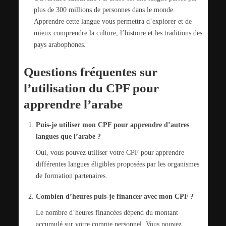
plus de 300 millions de personnes dans le monde.
Apprendre cette langue vous permettra d’explorer et de
mieux comprendre la culture, l’histoire et les traditions des
pays arabophones.
Questions fréquentes sur
l’utilisation du CPF pour
apprendre l’arabe
Puis-je utiliser mon CPF pour apprendre d’autres
langues que l’arabe ?
Oui, vous pouvez utiliser votre CPF pour apprendre
différentes langues éligibles proposées par les organismes
de formation partenaires.
Combien d’heures puis-je financer avec mon CPF ?
Le nombre d’heures financées dépend du montant
accumulé sur votre compte personnel. Vous pouvez