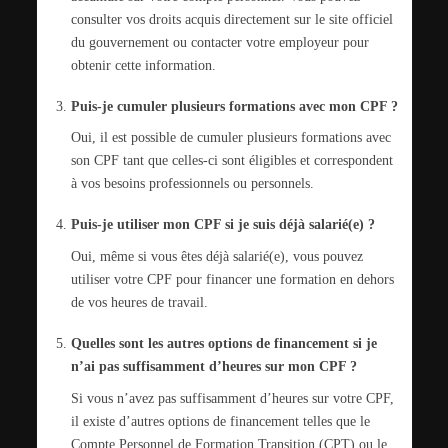
consulter vos droits acquis directement sur le site officiel
du gouvernement ou contacter votre employeur pour
obtenir cette information.
Puis-je cumuler plusieurs formations avec mon CPF ?
Oui, il est possible de cumuler plusieurs formations avec
son CPF tant que celles-ci sont éligibles et correspondent
à vos besoins professionnels ou personnels.
Puis-je utiliser mon CPF si je suis déjà salarié(e) ?
Oui, même si vous êtes déjà salarié(e), vous pouvez
utiliser votre CPF pour financer une formation en dehors
de vos heures de travail.
Quelles sont les autres options de financement si je
n’ai pas suffisamment d’heures sur mon CPF ?
Si vous n’avez pas suffisamment d’heures sur votre CPF,
il existe d’autres options de financement telles que le
Compte Personnel de Formation Transition (CPT) ou le