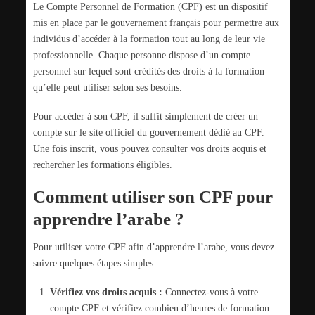
Le Compte Personnel de Formation (CPF) est un dispositif
mis en place par le gouvernement français pour permettre aux
individus d’accéder à la formation tout au long de leur vie
professionnelle. Chaque personne dispose d’un compte
personnel sur lequel sont crédités des droits à la formation
qu’elle peut utiliser selon ses besoins.
Pour accéder à son CPF, il suffit simplement de créer un
compte sur le site officiel du gouvernement dédié au CPF.
Une fois inscrit, vous pouvez consulter vos droits acquis et
rechercher les formations éligibles.
Comment utiliser son CPF pour
apprendre l’arabe ?
Pour utiliser votre CPF afin d’apprendre l’arabe, vous devez
suivre quelques étapes simples :
Vérifiez vos droits acquis :
Connectez-vous à votre
compte CPF et vérifiez combien d’heures de formation