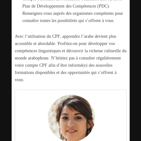
Plan de Développement des Compétences (PDC).
Renseignez-vous auprès des organismes compétents pour
connaître toutes les possibilités qui s’offrent à vous.
Avec l’utilisation du CPF, apprendre l’arabe devient plus
accessible et abordable. Profitez-en pour développer vos
compétences linguistiques et découvrir la richesse culturelle du
monde arabophone. N’hésitez pas à consulter régulièrement
votre compte CPF afin d’être informé(e) des nouvelles
formations disponibles et des opportunités qui s’offrent à
vous.