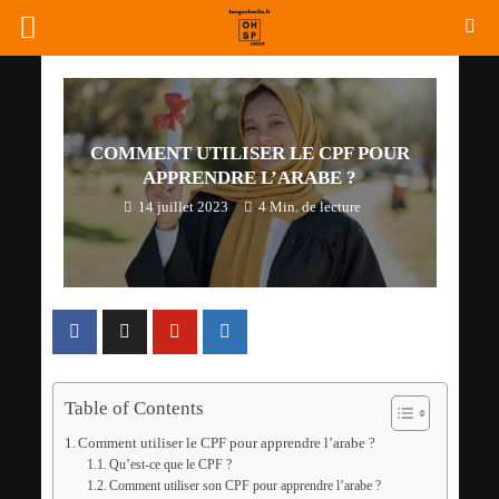
COMMENT UTILISER LE CPF POUR
APPRENDRE L’ARABE ?
14 juillet 2023
4 Min. de lecture
Table of Contents
Comment utiliser le CPF pour apprendre l’arabe ?
Qu’est-ce que le CPF ?
Comment utiliser son CPF pour apprendre l’arabe ?