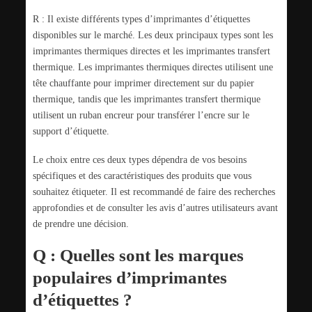
R : Il existe différents types d’imprimantes d’étiquettes
disponibles sur le marché. Les deux principaux types sont les
imprimantes thermiques directes et les imprimantes transfert
thermique. Les imprimantes thermiques directes utilisent une
tête chauffante pour imprimer directement sur du papier
thermique, tandis que les imprimantes transfert thermique
utilisent un ruban encreur pour transférer l’encre sur le
support d’étiquette.
Le choix entre ces deux types dépendra de vos besoins
spécifiques et des caractéristiques des produits que vous
souhaitez étiqueter. Il est recommandé de faire des recherches
approfondies et de consulter les avis d’autres utilisateurs avant
de prendre une décision.
Q : Quelles sont les marques
populaires d’imprimantes
d’étiquettes ?