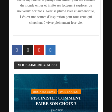
du monde entier et invite ses lecteurs à explorer de
nouveaux horizons. Avec sa plume vive et authentique,
Léo est une source d'inspiration pour tous ceux qui
cherchent à vivre pleinement leur vie.
VOUS AIMERIEZ AUSSI
•
BUSINESS-NEWS
PARTENARIAT
PISCINISTE : COMMENT
FAIRE SON CHOIX ?
Il y a 2 mois