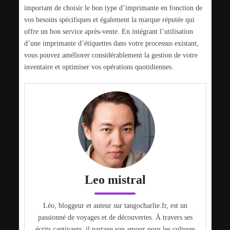
important de choisir le bon type d’imprimante en fonction de
vos besoins spécifiques et également la marque réputée qui
offre un bon service après-vente. En intégrant l’utilisation
d’une imprimante d’étiquettes dans votre processus existant,
vous pouvez améliorer considérablement la gestion de votre
inventaire et optimiser vos opérations quotidiennes.
Leo mistral
Léo, bloggeur et auteur sur tangocharlie.fr, est un
passionné de voyages et de découvertes. À travers ses
écrits captivants, il partage son amour pour les cultures