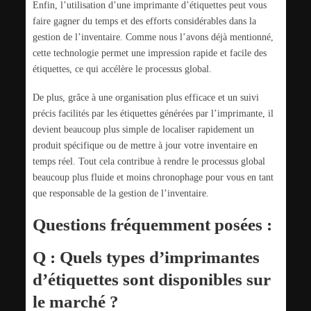
Enfin, l’utilisation d’une imprimante d’étiquettes peut vous
faire gagner du temps et des efforts considérables dans la
gestion de l’inventaire. Comme nous l’avons déjà mentionné,
cette technologie permet une impression rapide et facile des
étiquettes, ce qui accélère le processus global.
De plus, grâce à une organisation plus efficace et un suivi
précis facilités par les étiquettes générées par l’imprimante, il
devient beaucoup plus simple de localiser rapidement un
produit spécifique ou de mettre à jour votre inventaire en
temps réel. Tout cela contribue à rendre le processus global
beaucoup plus fluide et moins chronophage pour vous en tant
que responsable de la gestion de l’inventaire.
Questions fréquemment posées :
Q : Quels types d’imprimantes
d’étiquettes sont disponibles sur
le marché ?