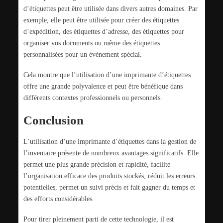
d’étiquettes peut être utilisée dans divers autres domaines. Par
exemple, elle peut être utilisée pour créer des étiquettes
d’expédition, des étiquettes d’adresse, des étiquettes pour
organiser vos documents ou même des étiquettes
personnalisées pour un événement spécial.
Cela montre que l’utilisation d’une imprimante d’étiquettes
offre une grande polyvalence et peut être bénéfique dans
différents contextes professionnels ou personnels.
Conclusion
L’utilisation d’une imprimante d’étiquettes dans la gestion de
l’inventaire présente de nombreux avantages significatifs. Elle
permet une plus grande précision et rapidité, facilite
l’organisation efficace des produits stockés, réduit les erreurs
potentielles, permet un suivi précis et fait gagner du temps et
des efforts considérables.
Pour tirer pleinement parti de cette technologie, il est