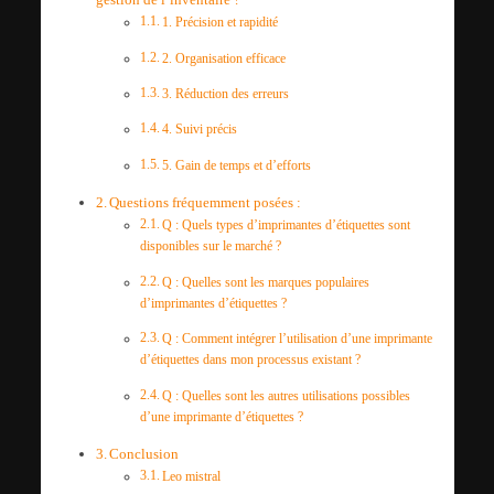
1. Précision et rapidité
2. Organisation efficace
3. Réduction des erreurs
4. Suivi précis
5. Gain de temps et d’efforts
Questions fréquemment posées :
Q : Quels types d’imprimantes d’étiquettes sont
disponibles sur le marché ?
Q : Quelles sont les marques populaires
d’imprimantes d’étiquettes ?
Q : Comment intégrer l’utilisation d’une imprimante
d’étiquettes dans mon processus existant ?
Q : Quelles sont les autres utilisations possibles
d’une imprimante d’étiquettes ?
Conclusion
Leo mistral