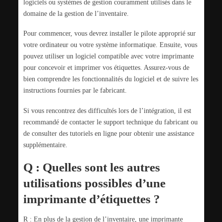
logiciels ou systèmes de gestion couramment utilisés dans le
domaine de la gestion de l’inventaire.
Pour commencer, vous devrez installer le pilote approprié sur
votre ordinateur ou votre système informatique. Ensuite, vous
pouvez utiliser un logiciel compatible avec votre imprimante
pour concevoir et imprimer vos étiquettes. Assurez-vous de
bien comprendre les fonctionnalités du logiciel et de suivre les
instructions fournies par le fabricant.
Si vous rencontrez des difficultés lors de l’intégration, il est
recommandé de contacter le support technique du fabricant ou
de consulter des tutoriels en ligne pour obtenir une assistance
supplémentaire.
Q : Quelles sont les autres
utilisations possibles d’une
imprimante d’étiquettes ?
R : En plus de la gestion de l’inventaire, une imprimante