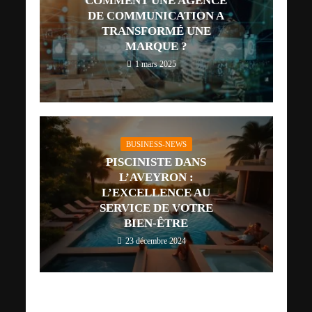
COMMENT UNE AGENCE
DE COMMUNICATION A
TRANSFORMÉ UNE
MARQUE ?
1 mars 2025
BUSINESS-NEWS
PISCINISTE DANS
L’AVEYRON :
L’EXCELLENCE AU
SERVICE DE VOTRE
BIEN-ÊTRE
23 décembre 2024