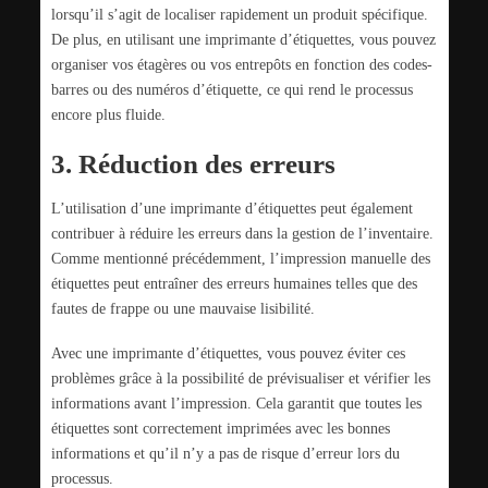
lorsqu’il s’agit de localiser rapidement un produit spécifique.
De plus, en utilisant une imprimante d’étiquettes, vous pouvez
organiser vos étagères ou vos entrepôts en fonction des codes-
barres ou des numéros d’étiquette, ce qui rend le processus
encore plus fluide.
3. Réduction des erreurs
L’utilisation d’une imprimante d’étiquettes peut également
contribuer à réduire les erreurs dans la gestion de l’inventaire.
Comme mentionné précédemment, l’impression manuelle des
étiquettes peut entraîner des erreurs humaines telles que des
fautes de frappe ou une mauvaise lisibilité.
Avec une imprimante d’étiquettes, vous pouvez éviter ces
problèmes grâce à la possibilité de prévisualiser et vérifier les
informations avant l’impression. Cela garantit que toutes les
étiquettes sont correctement imprimées avec les bonnes
informations et qu’il n’y a pas de risque d’erreur lors du
processus.