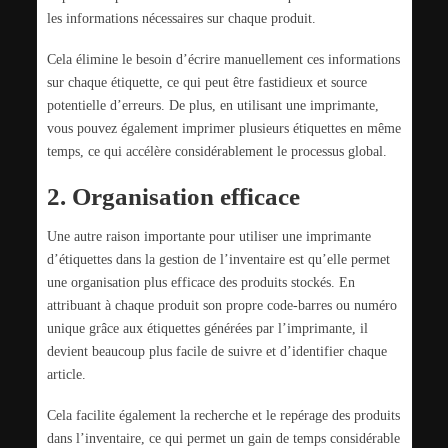
les informations nécessaires sur chaque produit.
Cela élimine le besoin d’écrire manuellement ces informations
sur chaque étiquette, ce qui peut être fastidieux et source
potentielle d’erreurs. De plus, en utilisant une imprimante,
vous pouvez également imprimer plusieurs étiquettes en même
temps, ce qui accélère considérablement le processus global.
2. Organisation efficace
Une autre raison importante pour utiliser une imprimante
d’étiquettes dans la gestion de l’inventaire est qu’elle permet
une organisation plus efficace des produits stockés. En
attribuant à chaque produit son propre code-barres ou numéro
unique grâce aux étiquettes générées par l’imprimante, il
devient beaucoup plus facile de suivre et d’identifier chaque
article.
Cela facilite également la recherche et le repérage des produits
dans l’inventaire, ce qui permet un gain de temps considérable