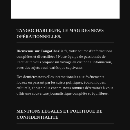
TANGOCHARLIE.FR, LE MAG DES NEWS
OPÉRATIONNELLES.
Bienvenue sur TangoCharlie.fr
, votre source d’informations
complètes et diversifiées ! Notre équipe de passionnés de
l’actualité vous propose un voyage au cœur de l’information,
avec des sujets aussi variés que captivants.
Des dernières nouvelles internationales aux événements
locaux en passant par les sujets politiques, économiques,
culturels, et bien plus encore, nous sommes déterminés à vous
offrir une couverture journalistique complète et équilibrée.
MENTIONS LÉGALES ET POLITIQUE DE
CONFIDENTIALITÉ