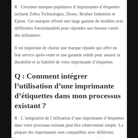
R : Certaines marques populaires d’imprimantes d’étiquettes
incluent Zebra Technologies, Dymo, Brother Industries et
Epson. Ces marques offrent une large gamme de modèles avec
différentes fonctionnalités pour répondre aux besoins variés
des utilisateurs.
Il est important de choisir une marque réputée qui offre un
bon service après-vente et une garantie solide pour assurer la
durabilité et la fiabilité de votre imprimante d’étiquettes.
Q : Comment intégrer
l’utilisation d’une imprimante
d’étiquettes dans mon processus
existant ?
R : L’intégration de l’utilisation d’une imprimante d’étiquettes
dans votre processus existant peut être relativement simple. La
plupart des imprimantes sont compatibles avec différents