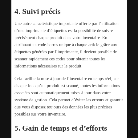
4. Suivi précis
Une autre caractéristique importante offerte par l’utilisation
d’une imprimante d’étiquettes est la possibilité de suivre
précisément chaque produit dans votre inventaire. En
attribuant un code-barres unique à chaque article grâce aux
étiquettes générées par l’imprimante, il devient possible de
scanner rapidement ces codes pour obtenir toutes les
informations nécessaires sur le produit.
Cela facilite la mise à jour de l’inventaire en temps réel, car
chaque fois qu’un produit est scanné, toutes les informations
associées sont automatiquement mises à jour dans votre
système de gestion. Cela permet d’éviter les erreurs et garantit
que vous disposez toujours des données les plus précises
possibles sur votre inventaire.
5. Gain de temps et d’efforts