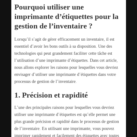
Pourquoi utiliser une
imprimante d’étiquettes pour la
gestion de l’inventaire ?
Lorsqu’il s’agit de gérer efficacement un inventaire, il est
essentiel d’avoir les bons outils à sa disposition. Une des
technologies qui peut grandement faciliter cette tâche est
l’utilisation d’une imprimante d’étiquettes. Dans cet article,
nous allons explorer les raisons pour lesquelles vous devriez
envisager d’utiliser une imprimante d’étiquettes dans votre
processus de gestion de l’inventaire.
1. Précision et rapidité
L’une des principales raisons pour lesquelles vous devriez
utiliser une imprimante d’étiquettes est qu’elle permet une
plus grande précision et rapidité dans le processus de gestion
de l’inventaire. En utilisant une imprimante, vous pouvez
imprimer rapidement et facilement des étiquettes avec toutes