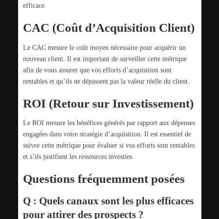
efficace.
CAC (Coût d’Acquisition Client)
Le CAC mesure le coût moyen nécessaire pour acquérir un
nouveau client. Il est important de surveiller cette métrique
afin de vous assurer que vos efforts d’acquisition sont
rentables et qu’ils ne dépassent pas la valeur réelle du client.
ROI (Retour sur Investissement)
Le ROI mesure les bénéfices générés par rapport aux dépenses
engagées dans votre stratégie d’acquisition. Il est essentiel de
suivre cette métrique pour évaluer si vos efforts sont rentables
et s’ils justifient les ressources investies.
Questions fréquemment posées
Q : Quels canaux sont les plus efficaces
pour attirer des prospects ?