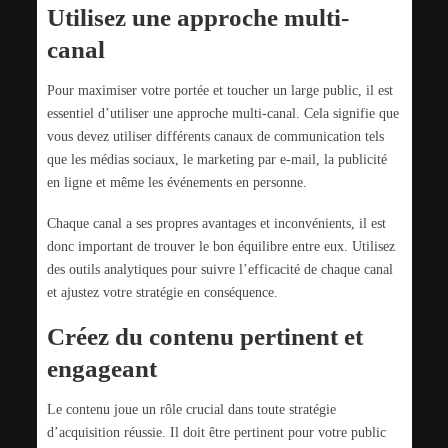
Utilisez une approche multi-
canal
Pour maximiser votre portée et toucher un large public, il est
essentiel d’utiliser une approche multi-canal. Cela signifie que
vous devez utiliser différents canaux de communication tels
que les médias sociaux, le marketing par e-mail, la publicité
en ligne et même les événements en personne.
Chaque canal a ses propres avantages et inconvénients, il est
donc important de trouver le bon équilibre entre eux. Utilisez
des outils analytiques pour suivre l’efficacité de chaque canal
et ajustez votre stratégie en conséquence.
Créez du contenu pertinent et
engageant
Le contenu joue un rôle crucial dans toute stratégie
d’acquisition réussie. Il doit être pertinent pour votre public