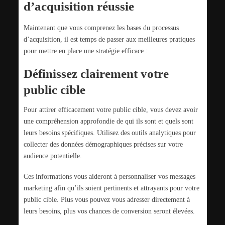
d’acquisition réussie
Maintenant que vous comprenez les bases du processus
d’acquisition, il est temps de passer aux meilleures pratiques
pour mettre en place une stratégie efficace :
Définissez clairement votre
public cible
Pour attirer efficacement votre public cible, vous devez avoir
une compréhension approfondie de qui ils sont et quels sont
leurs besoins spécifiques. Utilisez des outils analytiques pour
collecter des données démographiques précises sur votre
audience potentielle.
Ces informations vous aideront à personnaliser vos messages
marketing afin qu’ils soient pertinents et attrayants pour votre
public cible. Plus vous pouvez vous adresser directement à
leurs besoins, plus vos chances de conversion seront élevées.