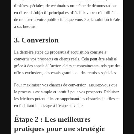
d’offres spéciales, de webinaires ou même de démonstrations
en direct. L’objectif principal est d’établir votre crédibilité et
de montrer à votre public cible que vous êtes la solution idéale
à ses besoins.
3. Conversion
La dernière étape du processus d’acquisition consiste à
convertir vos prospects en clients réels. Cela peut être réalisé
grâce à des appels à l’action clairs et convaincants, tels que des
offres exclusives, des essais gratuits ou des remises spéciales.
Pour maximiser vos chances de conversion, assurez-vous que
le processus est simple et intuitif pour vos prospects. Réduisez
les frictions potentielles en supprimant les obstacles inutiles et
en facilitant le passage à l’étape suivante.
Étape 2 : Les meilleures
pratiques pour une stratégie