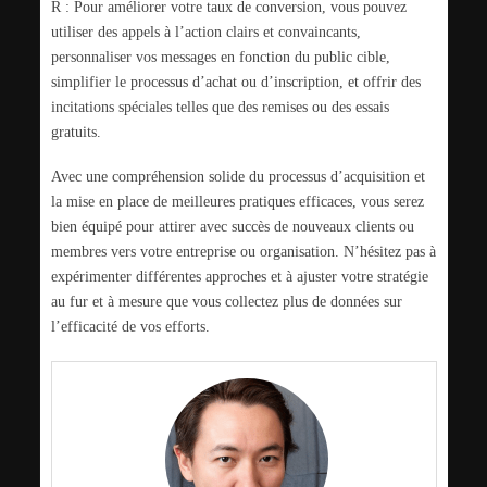
R : Pour améliorer votre taux de conversion, vous pouvez
utiliser des appels à l’action clairs et convaincants,
personnaliser vos messages en fonction du public cible,
simplifier le processus d’achat ou d’inscription, et offrir des
incitations spéciales telles que des remises ou des essais
gratuits.
Avec une compréhension solide du processus d’acquisition et
la mise en place de meilleures pratiques efficaces, vous serez
bien équipé pour attirer avec succès de nouveaux clients ou
membres vers votre entreprise ou organisation. N’hésitez pas à
expérimenter différentes approches et à ajuster votre stratégie
au fur et à mesure que vous collectez plus de données sur
l’efficacité de vos efforts.