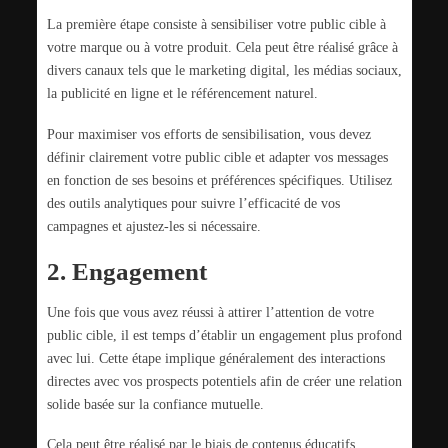
La première étape consiste à sensibiliser votre public cible à
votre marque ou à votre produit. Cela peut être réalisé grâce à
divers canaux tels que le marketing digital, les médias sociaux,
la publicité en ligne et le référencement naturel.
Pour maximiser vos efforts de sensibilisation, vous devez
définir clairement votre public cible et adapter vos messages
en fonction de ses besoins et préférences spécifiques. Utilisez
des outils analytiques pour suivre l’efficacité de vos
campagnes et ajustez-les si nécessaire.
2. Engagement
Une fois que vous avez réussi à attirer l’attention de votre
public cible, il est temps d’établir un engagement plus profond
avec lui. Cette étape implique généralement des interactions
directes avec vos prospects potentiels afin de créer une relation
solide basée sur la confiance mutuelle.
Cela peut être réalisé par le biais de contenus éducatifs,