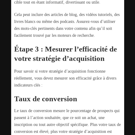
cible tout en étant informatif, divertissant ou utile.
Cela peut inclure des articles de blog, des vidéos tutoriels, des
livres blancs ou même des podcasts. Assurez-vous d’utiliser
des mots-clés pertinents dans votre contenu afin qu’il soit
facilement trouvé par les moteurs de recherche.
Étape 3 : Mesurer l’efficacité de
votre stratégie d’acquisition
Pour savoir si votre stratégie d’acquisition fonctionne
réellement, vous devez mesurer son efficacité grâce à divers
indicateurs clés :
Taux de conversion
Le taux de conversion mesure le pourcentage de prospects qui
passent à l’action souhaitée, que ce soit un achat, une
inscription ou tout autre objectif spécifique. Plus votre taux de
conversion est élevé, plus votre stratégie d’acquisition est