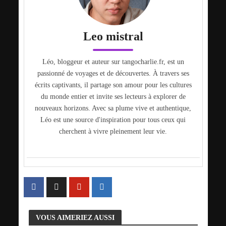
Leo mistral
Léo, bloggeur et auteur sur tangocharlie.fr, est un
passionné de voyages et de découvertes. À travers ses
écrits captivants, il partage son amour pour les cultures
du monde entier et invite ses lecteurs à explorer de
nouveaux horizons. Avec sa plume vive et authentique,
Léo est une source d'inspiration pour tous ceux qui
cherchent à vivre pleinement leur vie.
VOUS AIMERIEZ AUSSI