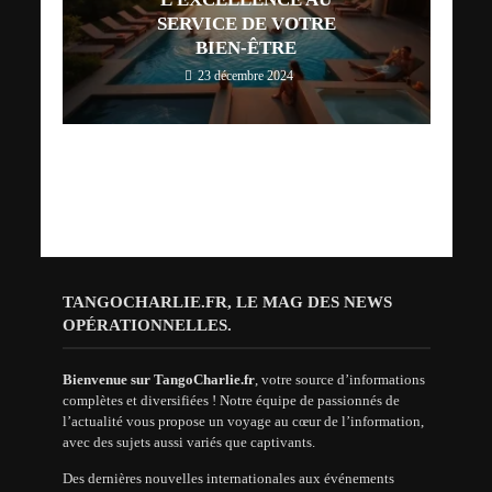
SERVICE DE VOTRE
BIEN-ÊTRE
23 décembre 2024
TANGOCHARLIE.FR, LE MAG DES NEWS
OPÉRATIONNELLES.
Bienvenue sur TangoCharlie.fr
, votre source d’informations
complètes et diversifiées ! Notre équipe de passionnés de
l’actualité vous propose un voyage au cœur de l’information,
avec des sujets aussi variés que captivants.
Des dernières nouvelles internationales aux événements