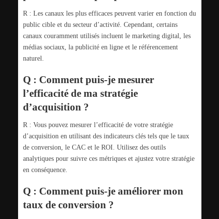
R : Les canaux les plus efficaces peuvent varier en fonction du
public cible et du secteur d’activité. Cependant, certains
canaux couramment utilisés incluent le marketing digital, les
médias sociaux, la publicité en ligne et le référencement
naturel.
Q : Comment puis-je mesurer
l’efficacité de ma stratégie
d’acquisition ?
R : Vous pouvez mesurer l’efficacité de votre stratégie
d’acquisition en utilisant des indicateurs clés tels que le taux
de conversion, le CAC et le ROI. Utilisez des outils
analytiques pour suivre ces métriques et ajustez votre stratégie
en conséquence.
Q : Comment puis-je améliorer mon
taux de conversion ?