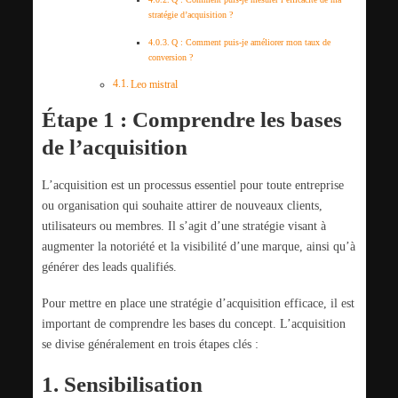
stratégie d’acquisition ?
Q : Comment puis-je améliorer mon taux de
conversion ?
Leo mistral
Étape 1 : Comprendre les bases
de l’acquisition
L’acquisition est un processus essentiel pour toute entreprise
ou organisation qui souhaite attirer de nouveaux clients,
utilisateurs ou membres. Il s’agit d’une stratégie visant à
augmenter la notoriété et la visibilité d’une marque, ainsi qu’à
générer des leads qualifiés.
Pour mettre en place une stratégie d’acquisition efficace, il est
important de comprendre les bases du concept. L’acquisition
se divise généralement en trois étapes clés :
1. Sensibilisation