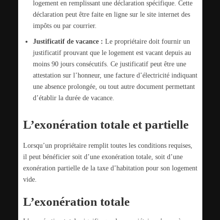
logement en remplissant une déclaration spécifique. Cette
déclaration peut être faite en ligne sur le site internet des
impôts ou par courrier.
Justificatif de vacance :
Le propriétaire doit fournir un
justificatif prouvant que le logement est vacant depuis au
moins 90 jours consécutifs. Ce justificatif peut être une
attestation sur l’honneur, une facture d’électricité indiquant
une absence prolongée, ou tout autre document permettant
d’établir la durée de vacance.
L’exonération totale et partielle
Lorsqu’un propriétaire remplit toutes les conditions requises,
il peut bénéficier soit d’une exonération totale, soit d’une
exonération partielle de la taxe d’habitation pour son logement
vide.
L’exonération totale