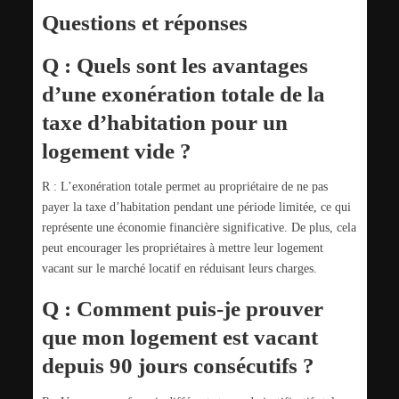
Questions et réponses
Q : Quels sont les avantages
d’une exonération totale de la
taxe d’habitation pour un
logement vide ?
R : L’exonération totale permet au propriétaire de ne pas
payer la taxe d’habitation pendant une période limitée, ce qui
représente une économie financière significative. De plus, cela
peut encourager les propriétaires à mettre leur logement
vacant sur le marché locatif en réduisant leurs charges.
Q : Comment puis-je prouver
que mon logement est vacant
depuis 90 jours consécutifs ?