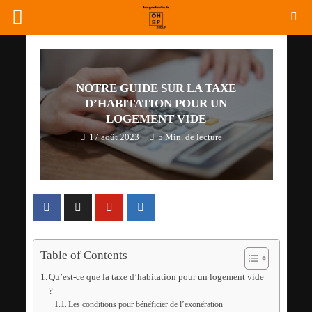
NOTRE GUIDE SUR LA TAXE
D’HABITATION POUR UN
LOGEMENT VIDE
17 août 2023
5 Min. de lecture
Table of Contents
Qu’est-ce que la taxe d’habitation pour un logement vide
?
Les conditions pour bénéficier de l’exonération