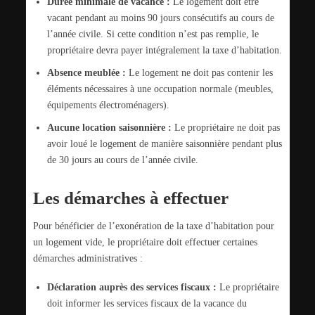
Durée minimale de vacance :
Le logement doit être
vacant pendant au moins 90 jours consécutifs au cours de
l’année civile. Si cette condition n’est pas remplie, le
propriétaire devra payer intégralement la taxe d’habitation.
Absence meublée :
Le logement ne doit pas contenir les
éléments nécessaires à une occupation normale (meubles,
équipements électroménagers).
Aucune location saisonnière :
Le propriétaire ne doit pas
avoir loué le logement de manière saisonnière pendant plus
de 30 jours au cours de l’année civile.
Les démarches à effectuer
Pour bénéficier de l’exonération de la taxe d’habitation pour
un logement vide, le propriétaire doit effectuer certaines
démarches administratives :
Déclaration auprès des services fiscaux :
Le propriétaire
doit informer les services fiscaux de la vacance du