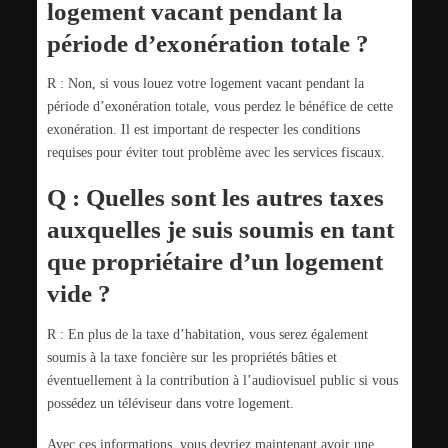
logement vacant pendant la
période d’exonération totale ?
R : Non, si vous louez votre logement vacant pendant la
période d’exonération totale, vous perdez le bénéfice de cette
exonération. Il est important de respecter les conditions
requises pour éviter tout problème avec les services fiscaux.
Q : Quelles sont les autres taxes
auxquelles je suis soumis en tant
que propriétaire d’un logement
vide ?
R : En plus de la taxe d’habitation, vous serez également
soumis à la taxe foncière sur les propriétés bâties et
éventuellement à la contribution à l’audiovisuel public si vous
possédez un téléviseur dans votre logement.
Avec ces informations, vous devriez maintenant avoir une