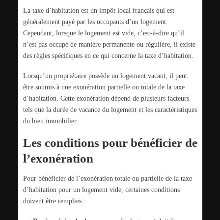
La taxe d’habitation est un impôt local français qui est
généralement payé par les occupants d’un logement.
Cependant, lorsque le logement est vide, c’est-à-dire qu’il
n’est pas occupé de manière permanente ou régulière, il existe
des règles spécifiques en ce qui concerne la taxe d’habitation.
Lorsqu’un propriétaire possède un logement vacant, il peut
être soumis à une exonération partielle ou totale de la taxe
d’habitation. Cette exonération dépend de plusieurs facteurs
tels que la durée de vacance du logement et les caractéristiques
du bien immobilier.
Les conditions pour bénéficier de
l’exonération
Pour bénéficier de l’exonération totale ou partielle de la taxe
d’habitation pour un logement vide, certaines conditions
doivent être remplies :