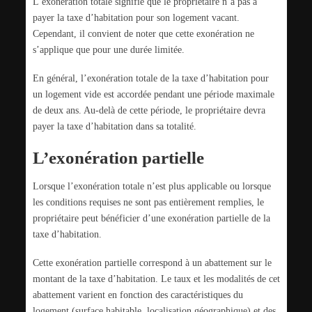
L’exonération totale signifie que le propriétaire n’a pas à
payer la taxe d’habitation pour son logement vacant.
Cependant, il convient de noter que cette exonération ne
s’applique que pour une durée limitée.
En général, l’exonération totale de la taxe d’habitation pour
un logement vide est accordée pendant une période maximale
de deux ans. Au-delà de cette période, le propriétaire devra
payer la taxe d’habitation dans sa totalité.
L’exonération partielle
Lorsque l’exonération totale n’est plus applicable ou lorsque
les conditions requises ne sont pas entièrement remplies, le
propriétaire peut bénéficier d’une exonération partielle de la
taxe d’habitation.
Cette exonération partielle correspond à un abattement sur le
montant de la taxe d’habitation. Le taux et les modalités de cet
abattement varient en fonction des caractéristiques du
logement (surface habitable, localisation géographique) et des