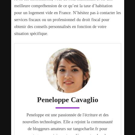
meilleure compréhension de ce qu’est la taxe d’habitation
pour un logement vide en France. N’hésitez pas à contacter les
services fiscaux ou un professionnel du droit fiscal pour
obtenir des conseils personnalisés en fonction de votre
situation spécifique.
Peneloppe Cavaglio
Peneloppe est une passionnée de l'écriture et des
nouvelles technologies. Elle a rejoint la communauté
de bloggeurs amateurs sur tangocharlie.fr pour