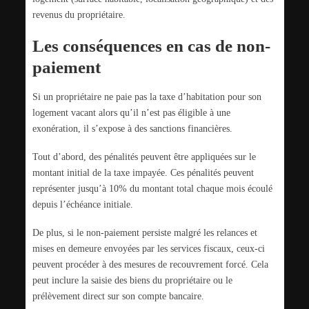
revenus du propriétaire.
Les conséquences en cas de non-
paiement
Si un propriétaire ne paie pas la taxe d’habitation pour son
logement vacant alors qu’il n’est pas éligible à une
exonération, il s’expose à des sanctions financières.
Tout d’abord, des pénalités peuvent être appliquées sur le
montant initial de la taxe impayée. Ces pénalités peuvent
représenter jusqu’à 10% du montant total chaque mois écoulé
depuis l’échéance initiale.
De plus, si le non-paiement persiste malgré les relances et
mises en demeure envoyées par les services fiscaux, ceux-ci
peuvent procéder à des mesures de recouvrement forcé. Cela
peut inclure la saisie des biens du propriétaire ou le
prélèvement direct sur son compte bancaire.