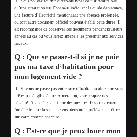
R : Vous pouvez fournir différents types de justificatifs tels
qu’une attestation sur l’honneur indiquant la durée de vacance,
une facture d’électricité mentionnant une absence prolongée,
ou tout autre document officiel pouvant établir cette durée. Il
est recommandé de conserver ces documents pendant plusieurs
années au cas où vous seriez amené à les présenter aux services
fiscaux.
Q : Que se passe-t-il si je ne paie
pas ma taxe d’habitation pour
mon logement vide ?
R : Si vous ne payez pas votre taxe d’habitation alors que vous
n’êtes pas éligible à une exonération, vous risquez des
pénalités financières ainsi que des mesures de recouvrement
forcé telles que la saisie de vos biens ou le prélèvement direct
sur votre compte bancaire.
Q : Est-ce que je peux louer mon