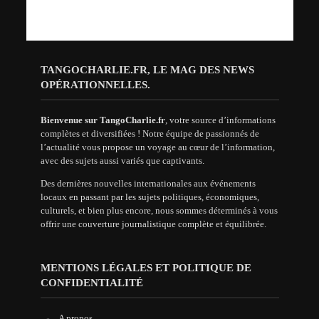
TANGOCHARLIE.FR, LE MAG DES NEWS
OPÉRATIONNELLES.
Bienvenue sur TangoCharlie.fr
, votre source d’informations
complètes et diversifiées ! Notre équipe de passionnés de
l’actualité vous propose un voyage au cœur de l’information,
avec des sujets aussi variés que captivants.
Des dernières nouvelles internationales aux événements
locaux en passant par les sujets politiques, économiques,
culturels, et bien plus encore, nous sommes déterminés à vous
offrir une couverture journalistique complète et équilibrée.
MENTIONS LÉGALES ET POLITIQUE DE
CONFIDENTIALITÉ
A propos