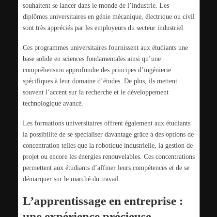
souhaitent se lancer dans le monde de l’industrie. Les
diplômes universitaires en génie mécanique, électrique ou civil
sont très appréciés par les employeurs du secteur industriel.
Ces programmes universitaires fournissent aux étudiants une
base solide en sciences fondamentales ainsi qu’une
compréhension approfondie des principes d’ingénierie
spécifiques à leur domaine d’études. De plus, ils mettent
souvent l’accent sur la recherche et le développement
technologique avancé.
Les formations universitaires offrent également aux étudiants
la possibilité de se spécialiser davantage grâce à des options de
concentration telles que la robotique industrielle, la gestion de
projet ou encore les énergies renouvelables. Ces concentrations
permettent aux étudiants d’affiner leurs compétences et de se
démarquer sur le marché du travail.
L’apprentissage en entreprise :
une expérience précieuse