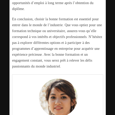
opportunités d’emploi à long terme après l’obtention du
diplôme.
En conclusion, choisir la bonne formation est essentiel pour
entrer dans le monde de l’industrie. Que vous optiez pour une
formation technique ou universitaire, assurez-vous qu’elle
correspond à vos intérêts et objectifs professionnels. N’hésitez
pas à explorer différentes options et à participer à des
programmes d’apprentissage en entreprise pour acquérir une
expérience précieuse. Avec la bonne formation et un
engagement constant, vous serez prêt à relever les défis
passionnants du monde industriel.