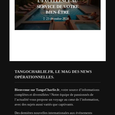
L’EXCELLENCE AU
SERVICE DE VOTRE
BIEN-ÊTRE
23 décembre 2024
TANGOCHARLIE.FR, LE MAG DES NEWS
OPÉRATIONNELLES.
Bienvenue sur TangoCharlie.fr
, votre source d’informations
complètes et diversifiées ! Notre équipe de passionnés de
l’actualité vous propose un voyage au cœur de l’information,
avec des sujets aussi variés que captivants.
Des dernières nouvelles internationales aux événements