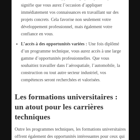
signifie que vous aurez l’occasion d’appliquer
immédiatement vos connaissances en travaillant sur des
projets concrets. Cela favorise non seulement votre
développement professionnel, mais également votre
confiance en vous.
L’accès à des opportunités variées :
Une fois diplômé
d’un programme technique, vous aurez accès à une large
gamme d’opportunités professionnelles. Que vous
souhaitiez travailler dans l’aérospatiale, l’automobile, la
construction ou tout autre secteur industriel, vos
compétences seront recherchées et valorisées.
Les formations universitaires :
un atout pour les carrières
techniques
Outre les programmes techniques, les formations universitaires
offrent également des opportunités intéressantes pour ceux qui