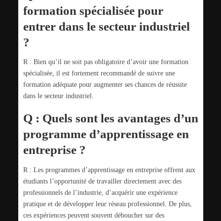
formation spécialisée pour
entrer dans le secteur industriel
?
R : Bien qu’il ne soit pas obligatoire d’avoir une formation
spécialisée, il est fortement recommandé de suivre une
formation adéquate pour augmenter ses chances de réussite
dans le secteur industriel.
Q : Quels sont les avantages d’un
programme d’apprentissage en
entreprise ?
R : Les programmes d’apprentissage en entreprise offrent aux
étudiants l’opportunité de travailler directement avec des
professionnels de l’industrie, d’acquérir une expérience
pratique et de développer leur réseau professionnel. De plus,
ces expériences peuvent souvent déboucher sur des