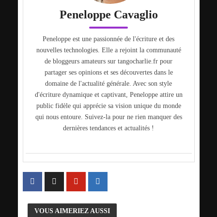
Peneloppe Cavaglio
Peneloppe est une passionnée de l'écriture et des
nouvelles technologies. Elle a rejoint la communauté
de bloggeurs amateurs sur tangocharlie.fr pour
partager ses opinions et ses découvertes dans le
domaine de l'actualité générale. Avec son style
d'écriture dynamique et captivant, Peneloppe attire un
public fidèle qui apprécie sa vision unique du monde
qui nous entoure. Suivez-la pour ne rien manquer des
dernières tendances et actualités !
VOUS AIMERIEZ AUSSI