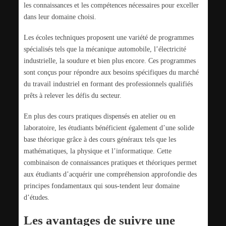
les connaissances et les compétences nécessaires pour exceller
dans leur domaine choisi.
Les écoles techniques proposent une variété de programmes
spécialisés tels que la mécanique automobile, l’électricité
industrielle, la soudure et bien plus encore. Ces programmes
sont conçus pour répondre aux besoins spécifiques du marché
du travail industriel en formant des professionnels qualifiés
prêts à relever les défis du secteur.
En plus des cours pratiques dispensés en atelier ou en
laboratoire, les étudiants bénéficient également d’une solide
base théorique grâce à des cours généraux tels que les
mathématiques, la physique et l’informatique. Cette
combinaison de connaissances pratiques et théoriques permet
aux étudiants d’acquérir une compréhension approfondie des
principes fondamentaux qui sous-tendent leur domaine
d’études.
Les avantages de suivre une