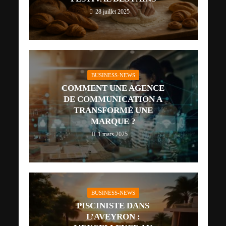
28 juillet 2025
BUSINESS-NEWS
COMMENT UNE AGENCE
DE COMMUNICATION A
TRANSFORMÉ UNE
MARQUE ?
1 mars 2025
BUSINESS-NEWS
PISCINISTE DANS
L’AVEYRON :