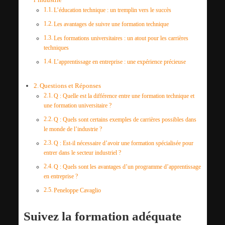
L’éducation technique : un tremplin vers le succès
Les avantages de suivre une formation technique
Les formations universitaires : un atout pour les carrières
techniques
L’apprentissage en entreprise : une expérience précieuse
Questions et Réponses
Q : Quelle est la différence entre une formation technique et
une formation universitaire ?
Q : Quels sont certains exemples de carrières possibles dans
le monde de l’industrie ?
Q : Est-il nécessaire d’avoir une formation spécialisée pour
entrer dans le secteur industriel ?
Q : Quels sont les avantages d’un programme d’apprentissage
en entreprise ?
Peneloppe Cavaglio
Suivez la formation adéquate