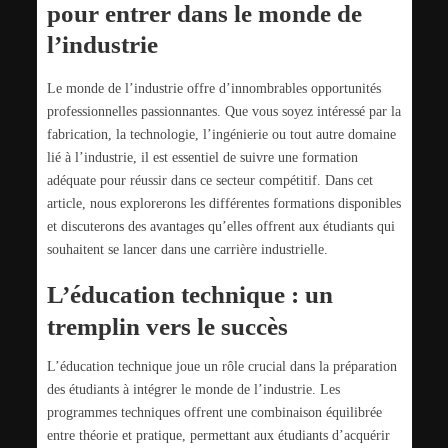
pour entrer dans le monde de
l’industrie
Le monde de l’industrie offre d’innombrables opportunités
professionnelles passionnantes. Que vous soyez intéressé par la
fabrication, la technologie, l’ingénierie ou tout autre domaine
lié à l’industrie, il est essentiel de suivre une formation
adéquate pour réussir dans ce secteur compétitif. Dans cet
article, nous explorerons les différentes formations disponibles
et discuterons des avantages qu’elles offrent aux étudiants qui
souhaitent se lancer dans une carrière industrielle.
L’éducation technique : un
tremplin vers le succès
L’éducation technique joue un rôle crucial dans la préparation
des étudiants à intégrer le monde de l’industrie. Les
programmes techniques offrent une combinaison équilibrée
entre théorie et pratique, permettant aux étudiants d’acquérir