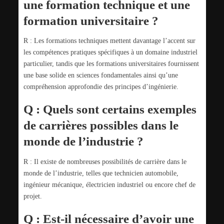
une formation technique et une
formation universitaire ?
R : Les formations techniques mettent davantage l’accent sur
les compétences pratiques spécifiques à un domaine industriel
particulier, tandis que les formations universitaires fournissent
une base solide en sciences fondamentales ainsi qu’une
compréhension approfondie des principes d’ingénierie.
Q : Quels sont certains exemples
de carrières possibles dans le
monde de l’industrie ?
R : Il existe de nombreuses possibilités de carrière dans le
monde de l’industrie, telles que technicien automobile,
ingénieur mécanique, électricien industriel ou encore chef de
projet.
Q : Est-il nécessaire d’avoir une