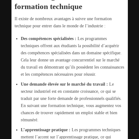
formation technique
Il existe de nombreux avantages à suivre une formation
technique pour entrer dans le monde de l’industrie :
Des compétences spécialisées :
Les programmes
techniques offrent aux étudiants la possibilité d’acquérir
des compétences spécialisées dans un domaine spécifique.
Cela leur donne un avantage concurrentiel sur le marché
du travail en démontrant qu’ils possèdent les connaissances
et les compétences nécessaires pour réussir.
Une demande élevée sur le marché du travail :
Le
secteur industriel est en constante croissance, ce qui se
traduit par une forte demande de professionnels qualifiés.
En suivant une formation technique, vous augmentez vos
chances de trouver rapidement un emploi stable et bien
rémunéré.
L’apprentissage pratique :
Les programmes techniques
mettent l’accent sur l’apprentissage pratique, ce qui