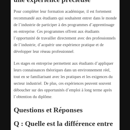
Pour compléter leur formation académique, il est fortement
recommandé aux étudiants qui souhaitent entrer dans le monde
de l’industrie de participer à des programmes d’apprentissage
en entreprise. Ces programmes offrent aux étudiants
l’opportunité de travailler directement avec des professionnels
de l’industrie, d’acquérir une expérience pratique et de
développer leur réseau professionnel.
Les stages en entreprise permettent aux étudiants d’appliquer
leurs connaissances théoriques dans un environnement réel,
tout en se familiarisant avec les pratiques et les exigences du
secteur industriel. De plus, ces expériences peuvent souvent
déboucher sur des opportunités d’emploi à long terme après
l’obtention du diplôme.
Questions et Réponses
Q : Quelle est la différence entre